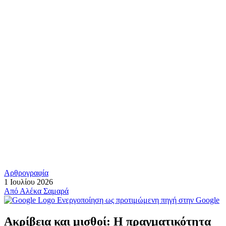
Αρθρογραφία
1 Ιουλίου 2026
Από
Αλέκα Σαμαρά
Ενεργοποίηση ως προτιμώμενη πηγή στην Google
Ακρίβεια και μισθοί: Η πραγματικότητα