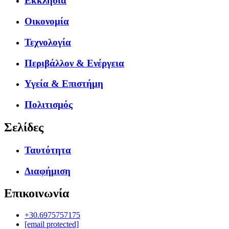
Εκκλησία
Οικονομία
Τεχνολογία
Περιβάλλον & Ενέργεια
Υγεία & Επιστήμη
Πολιτισμός
Σελίδες
Ταυτότητα
Διαφήμιση
Επικοινωνία
+30.6975757175
[email protected]