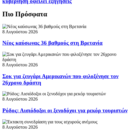
κυβέρνηση οφείλει εξηγήσεις
Πιο Πρόσφατα
8 Αυγούστου 2026
Νέος καύσωνας 36 βαθμούς στη Βρετανία
8 Αυγούστου 2026
Σοκ για ζευγάρι Αμερικανών που φιλοξένησε τον
26χρονο δράστη
8 Αυγούστου 2026
Ρόδος: Αισιόδοξοι οι ξενοδόχοι για ρεκόρ τουριστών
8 Αυγούστου 2026