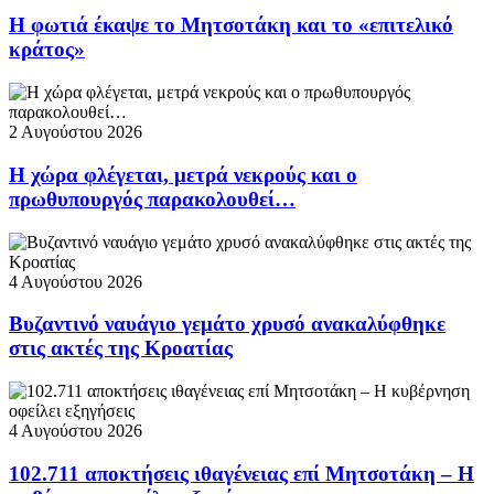
Η φωτιά έκαψε το Μητσοτάκη και το «επιτελικό
κράτος»
2 Αυγούστου 2026
Η χώρα φλέγεται, μετρά νεκρούς και ο
πρωθυπουργός παρακολουθεί…
4 Αυγούστου 2026
Βυζαντινό ναυάγιο γεμάτο χρυσό ανακαλύφθηκε
στις ακτές της Κροατίας
4 Αυγούστου 2026
102.711 αποκτήσεις ιθαγένειας επί Μητσοτάκη – Η