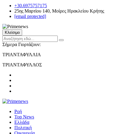
+30.6975757175
25ης Μαρτίου 140, Μοίρες Ηρακλείου Κρήτης
[email protected]
Κλείσιμο
Σήμερα Γιορτάζουν:
ΤΡΙΑΝΤΑΦΥΛΛΙΑ
ΤΡΙΑΝΤΑΦΥΛΛΟΣ
Ροή
Top News
Ελλάδα
Πολιτική
Οικονομία