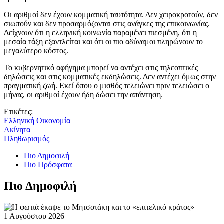
Οι αριθμοί δεν έχουν κομματική ταυτότητα. Δεν χειροκροτούν, δεν
σιωπούν και δεν προσαρμόζονται στις ανάγκες της επικοινωνίας.
Δείχνουν ότι η ελληνική κοινωνία παραμένει πιεσμένη, ότι η
μεσαία τάξη εξαντλείται και ότι οι πιο αδύναμοι πληρώνουν το
μεγαλύτερο κόστος.
Το κυβερνητικό αφήγημα μπορεί να αντέχει στις τηλεοπτικές
δηλώσεις και στις κομματικές εκδηλώσεις. Δεν αντέχει όμως στην
πραγματική ζωή. Εκεί όπου ο μισθός τελειώνει πριν τελειώσει ο
μήνας, οι αριθμοί έχουν ήδη δώσει την απάντηση.
Ετικέτες:
Ελληνική Οικονομία
Ακίνητα
Πληθωρισμός
Πιο Δημοφιλή
Πιο Πρόσφατα
Πιο Δημοφιλή
1 Αυγούστου 2026