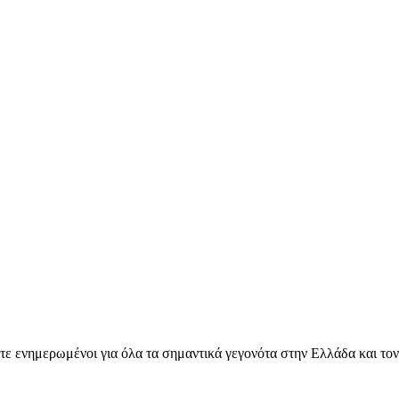
ετε ενημερωμένοι για όλα τα σημαντικά γεγονότα στην Ελλάδα και το