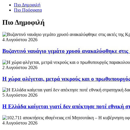
Πιο Δημοφιλή
Πιο Πρόσφατα
Πιο Δημοφιλή
4 Αυγούστου 2026
Βυζαντινό ναυάγιο γεμάτο χρυσό ανακαλύφθηκε στις
2 Αυγούστου 2026
Η χώρα φλέγεται, μετρά νεκρούς και ο πρωθυπουργ
5 Αυγούστου 2026
Η Ελλάδα καίγεται γιατί δεν απέκτησε ποτέ εθνική 
4 Αυγούστου 2026