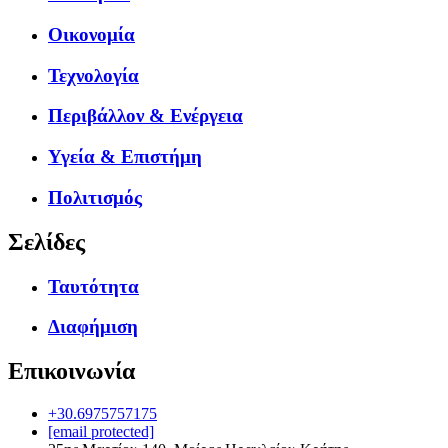
Οικονομία
Τεχνολογία
Περιβάλλον & Ενέργεια
Υγεία & Επιστήμη
Πολιτισμός
Σελίδες
Ταυτότητα
Διαφήμιση
Επικοινωνία
+30.6975757175
[email protected]