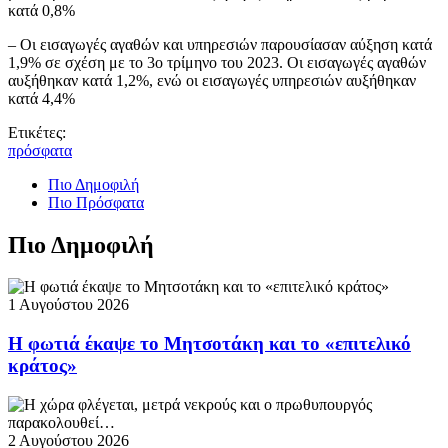
κατά 0,8%
– Οι εισαγωγές αγαθών και υπηρεσιών παρουσίασαν αύξηση κατά
1,9% σε σχέση με το 3ο τρίμηνο του 2023. Οι εισαγωγές αγαθών
αυξήθηκαν κατά 1,2%, ενώ οι εισαγωγές υπηρεσιών αυξήθηκαν
κατά 4,4%
Ετικέτες:
πρόσφατα
Πιο Δημοφιλή
Πιο Πρόσφατα
Πιο Δημοφιλή
1 Αυγούστου 2026
Η φωτιά έκαψε το Μητσοτάκη και το «επιτελικό
κράτος»
2 Αυγούστου 2026