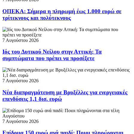
ΟΠΕΚΑ: Σήμερα η πληρωμή έως 1.000 ευρώ σε
τρίτεκνους και πολύτεκνους
7 Αυγούστου 2026
Ιός του Δυτικού Νείλου στην Αττική: Τα
συμπτώματα που πρέπει να προσέξετε
7 Αυγούστου 2026
Νέα διαπραγμάτευση με Βρυξέλλες για ενεργειακές
επενδύσεις 1,1 δισ. ευρώ
7 Αυγούστου 2026
Επίδομα 150 ευρώ ανά παιδί: Ποιοι πληρώνονται