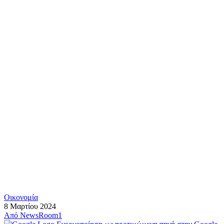
Οικονομία
8 Μαρτίου 2024
Από
NewsRoom1