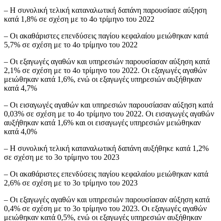
– Η συνολική τελική καταναλωτική δαπάνη παρουσίασε αύξηση
κατά 1,8% σε σχέση με το 4o τρίμηνο του 2022
– Οι ακαθάριστες επενδύσεις παγίου κεφαλαίου μειώθηκαν κατά
5,7% σε σχέση με το 4o τρίμηνο του 2022
– Οι εξαγωγές αγαθών και υπηρεσιών παρουσίασαν αύξηση κατά
2,1% σε σχέση με το 4o τρίμηνο του 2022. Οι εξαγωγές αγαθών
μειώθηκαν κατά 1,6%, ενώ οι εξαγωγές υπηρεσιών αυξήθηκαν
κατά 4,7%
– Οι εισαγωγές αγαθών και υπηρεσιών παρουσίασαν αύξηση κατά
0,03% σε σχέση με το 4o τρίμηνο του 2022. Οι εισαγωγές αγαθών
αυξήθηκαν κατά 1,6% και οι εισαγωγές υπηρεσιών μειώθηκαν
κατά 4,0%
– Η συνολική τελική καταναλωτική δαπάνη αυξήθηκε κατά 1,2%
σε σχέση με το 3o τρίμηνο του 2023
– Οι ακαθάριστες επενδύσεις παγίου κεφαλαίου μειώθηκαν κατά
2,6% σε σχέση με το 3o τρίμηνο του 2023
– Οι εξαγωγές αγαθών και υπηρεσιών παρουσίασαν αύξηση κατά
0,4% σε σχέση με το 3o τρίμηνο του 2023. Οι εξαγωγές αγαθών
μειώθηκαν κατά 0,5%, ενώ οι εξαγωγές υπηρεσιών αυξήθηκαν