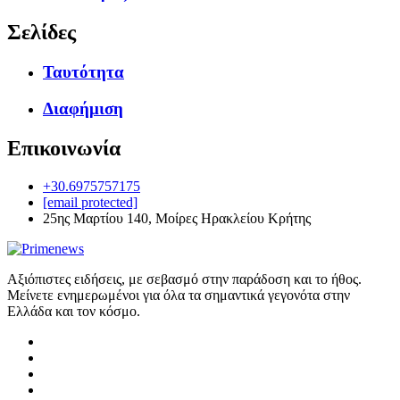
Σελίδες
Ταυτότητα
Διαφήμιση
Επικοινωνία
+30.6975757175
[email protected]
25ης Μαρτίου 140, Μοίρες Ηρακλείου Κρήτης
Αξιόπιστες ειδήσεις, με σεβασμό στην παράδοση και το ήθος.
Μείνετε ενημερωμένοι για όλα τα σημαντικά γεγονότα στην
Ελλάδα και τον κόσμο.