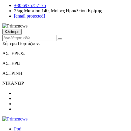
+30.6975757175
25ης Μαρτίου 140, Μοίρες Ηρακλείου Κρήτης
[email protected]
Κλείσιμο
Σήμερα Γιορτάζουν:
ΑΣΤΕΡΙΟΣ
ΑΣΤΕΡΩ
ΑΣΤΡΙΝΗ
ΝΙΚΑΝΩΡ
Ροή