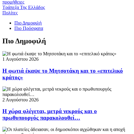
προμήθειες
Τράπεζα Της Ελλάδος
Πολίτες
Πιο Δημοφιλή
Πιο Πρόσφατα
Πιο Δημοφιλή
1 Αυγούστου 2026
Η φωτιά έκαψε το Μητσοτάκη και το «επιτελικό
κράτος»
2 Αυγούστου 2026
Η χώρα φλέγεται, μετρά νεκρούς και ο
πρωθυπουργός παρακολουθεί…