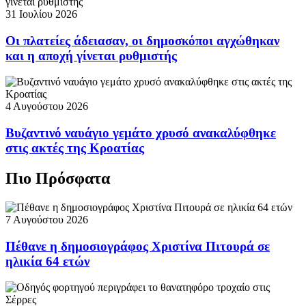
31 Ιουλίου 2026
Οι πλατείες άδειασαν, οι δημοσκόποι αγχώθηκαν
και η αποχή γίνεται ρυθμιστής
4 Αυγούστου 2026
Βυζαντινό ναυάγιο γεμάτο χρυσό ανακαλύφθηκε
στις ακτές της Κροατίας
Πιο Πρόσφατα
7 Αυγούστου 2026
Πέθανε η δημοσιογράφος Χριστίνα Πιτουρά σε
ηλικία 64 ετών