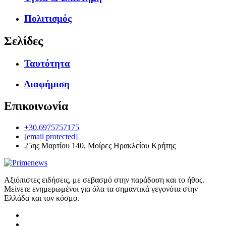
Πολιτισμός
Σελίδες
Ταυτότητα
Διαφήμιση
Επικοινωνία
+30.6975757175
[email protected]
25ης Μαρτίου 140, Μοίρες Ηρακλείου Κρήτης
Αξιόπιστες ειδήσεις, με σεβασμό στην παράδοση και το ήθος.
Μείνετε ενημερωμένοι για όλα τα σημαντικά γεγονότα στην
Ελλάδα και τον κόσμο.