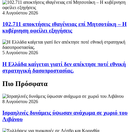
4 Αυγούστου 2026
102.711 αποκτήσεις ιθαγένειας επί Μητσοτάκη – Η
κυβέρνηση οφείλει εξηγήσεις
5 Αυγούστου 2026
Η Ελλάδα καίγεται γιατί δεν απέκτησε ποτέ εθνική
στρατηγική δασοπροστασίας.
Πιο Πρόσφατα
8 Αυγούστου 2026
Ισραηλινές δυνάμεις ύψωσαν ανάχωμα σε χωριό του
Λιβάνου