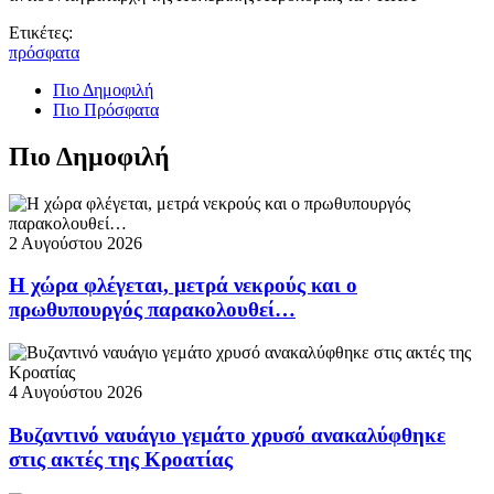
Ετικέτες:
πρόσφατα
Πιο Δημοφιλή
Πιο Πρόσφατα
Πιο Δημοφιλή
2 Αυγούστου 2026
Η χώρα φλέγεται, μετρά νεκρούς και ο
πρωθυπουργός παρακολουθεί…
4 Αυγούστου 2026
Βυζαντινό ναυάγιο γεμάτο χρυσό ανακαλύφθηκε
στις ακτές της Κροατίας