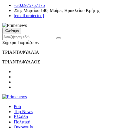
+30.6975757175
25ης Μαρτίου 140, Μοίρες Ηρακλείου Κρήτης
[email protected]
Κλείσιμο
Σήμερα Γιορτάζουν:
ΤΡΙΑΝΤΑΦΥΛΛΙΑ
ΤΡΙΑΝΤΑΦΥΛΛΟΣ
Ροή
Top News
Ελλάδα
Πολιτική
Οικονομία