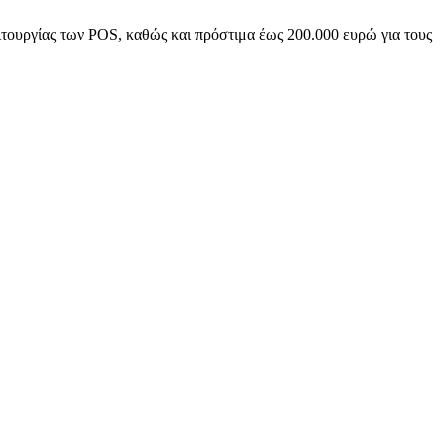
ιτουργίας των POS, καθώς και πρόστιμα έως 200.000 ευρώ για τους