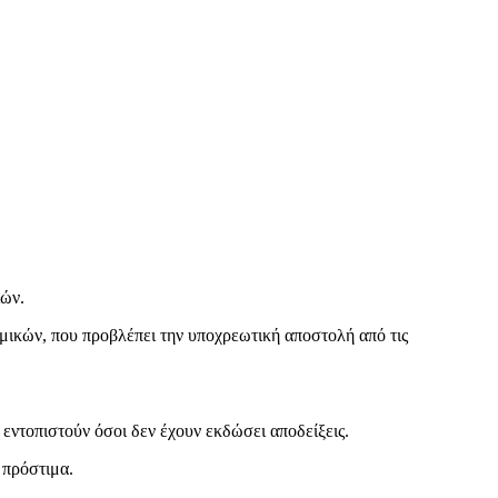
ιών.
ομικών, που προβλέπει την υποχρεωτική αποστολή από τις
εντοπιστούν όσοι δεν έχουν εκδώσει αποδείξεις.
 πρόστιμα.