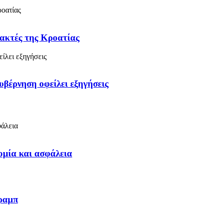
 ακτές της Κροατίας
υβέρνηση οφείλει εξηγήσεις
ομία και ασφάλεια
Τραμπ