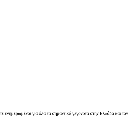
ετε ενημερωμένοι για όλα τα σημαντικά γεγονότα στην Ελλάδα και το