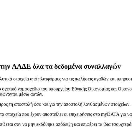
στην ΑΑΔΕ όλα τα δεδομένα συναλλαγών
λυτικά στοιχεία από πλατφόρμες για τις πωλήσεις αγαθών και υπηρεσ
το σχετικό νομοσχέδιο του υπουργείου Εθνικής Οικονομίας και Οικον
αιώνονται μέσω αυτών.
προς τη αποστολή όσο και για την αποστολή λανθασμένων στοιχείων.
 στοιχεία που έχουν αποστείλει οι επιχειρήσεις στο myDATA για να 
ζεται σαν να μην εκδόθηκε απόδειξη και επιφέρει τα ίδια τσουχτερά