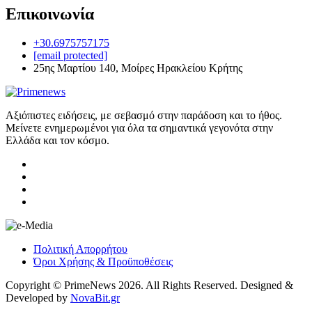
Επικοινωνία
+30.6975757175
[email protected]
25ης Μαρτίου 140, Μοίρες Ηρακλείου Κρήτης
Αξιόπιστες ειδήσεις, με σεβασμό στην παράδοση και το ήθος.
Μείνετε ενημερωμένοι για όλα τα σημαντικά γεγονότα στην
Ελλάδα και τον κόσμο.
Πολιτική Απορρήτου
Όροι Χρήσης & Προϋποθέσεις
Copyright © PrimeNews 2026. All Rights Reserved. Designed &
Developed by
NovaBit.gr