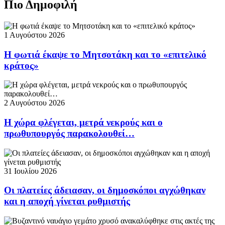
Πιο Δημοφιλή
1 Αυγούστου 2026
Η φωτιά έκαψε το Μητσοτάκη και το «επιτελικό
κράτος»
2 Αυγούστου 2026
Η χώρα φλέγεται, μετρά νεκρούς και ο
πρωθυπουργός παρακολουθεί…
31 Ιουλίου 2026
Οι πλατείες άδειασαν, οι δημοσκόποι αγχώθηκαν
και η αποχή γίνεται ρυθμιστής