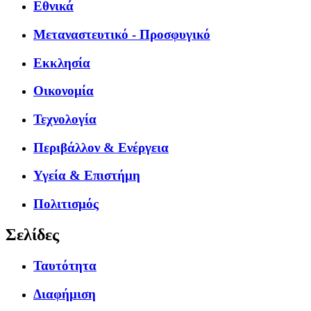
Εθνικά
Μεταναστευτικό - Προσφυγικό
Εκκλησία
Οικονομία
Τεχνολογία
Περιβάλλον & Ενέργεια
Υγεία & Επιστήμη
Πολιτισμός
Σελίδες
Ταυτότητα
Διαφήμιση