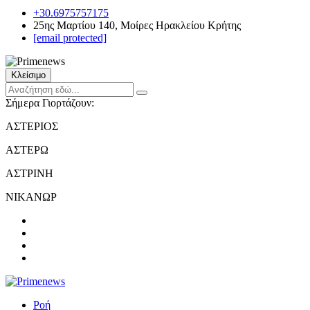
+30.6975757175
25ης Μαρτίου 140, Μοίρες Ηρακλείου Κρήτης
[email protected]
Κλείσιμο
Σήμερα Γιορτάζουν:
ΑΣΤΕΡΙΟΣ
ΑΣΤΕΡΩ
ΑΣΤΡΙΝΗ
ΝΙΚΑΝΩΡ
Ροή