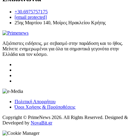
+30.6975757175
[email protected]
25ης Μαρτίου 140, Μοίρες Ηρακλείου Κρήτης
Αξιόπιστες ειδήσεις, με σεβασμό στην παράδοση και το ήθος.
Μείνετε ενημερωμένοι για όλα τα σημαντικά γεγονότα στην
Ελλάδα και τον κόσμο.
Πολιτική Απορρήτου
Όροι Χρήσης & Προϋποθέσεις
Copyright © PrimeNews 2026. All Rights Reserved. Designed &
Developed by
NovaBit.gr