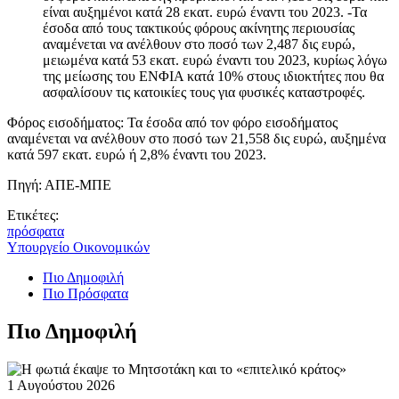
είναι αυξημένοι κατά 28 εκατ. ευρώ έναντι του 2023. -Τα
έσοδα από τους τακτικούς φόρους ακίνητης περιουσίας
αναμένεται να ανέλθουν στο ποσό των 2,487 δις ευρώ,
μειωμένα κατά 53 εκατ. ευρώ έναντι του 2023, κυρίως λόγω
της μείωσης του ΕΝΦΙΑ κατά 10% στους ιδιοκτήτες που θα
ασφαλίσουν τις κατοικίες τους για φυσικές καταστροφές.
Φόρος εισοδήματος: Τα έσοδα από τον φόρο εισοδήματος
αναμένεται να ανέλθουν στο ποσό των 21,558 δις ευρώ, αυξημένα
κατά 597 εκατ. ευρώ ή 2,8% έναντι του 2023.
Πηγή: ΑΠΕ-ΜΠΕ
Ετικέτες:
πρόσφατα
Υπουργείο Οικονομικών
Πιο Δημοφιλή
Πιο Πρόσφατα
Πιο Δημοφιλή
1 Αυγούστου 2026