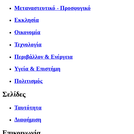
Μεταναστευτικό - Προσφυγικό
Εκκλησία
Οικονομία
Τεχνολογία
Περιβάλλον & Ενέργεια
Υγεία & Επιστήμη
Πολιτισμός
Σελίδες
Ταυτότητα
Διαφήμιση
Επικοινωνία