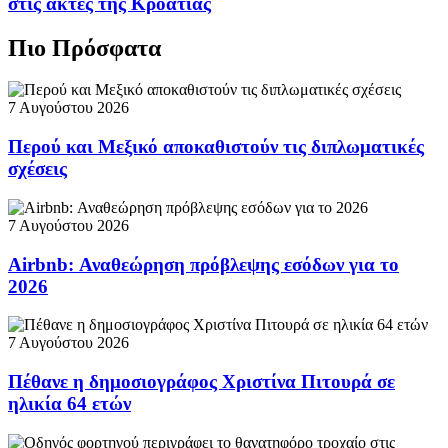
στις ακτές της Κροατίας
Πιο Πρόσφατα
7 Αυγούστου 2026
Περού και Μεξικό αποκαθιστούν τις διπλωματικές
σχέσεις
7 Αυγούστου 2026
Airbnb: Αναθεώρηση πρόβλεψης εσόδων για το
2026
7 Αυγούστου 2026
Πέθανε η δημοσιογράφος Χριστίνα Πιτουρά σε
ηλικία 64 ετών