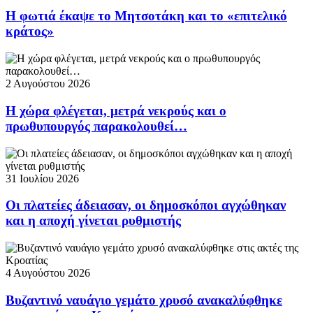
Η φωτιά έκαψε το Μητσοτάκη και το «επιτελικό
κράτος»
2 Αυγούστου 2026
Η χώρα φλέγεται, μετρά νεκρούς και ο
πρωθυπουργός παρακολουθεί…
31 Ιουλίου 2026
Οι πλατείες άδειασαν, οι δημοσκόποι αγχώθηκαν
και η αποχή γίνεται ρυθμιστής
4 Αυγούστου 2026
Βυζαντινό ναυάγιο γεμάτο χρυσό ανακαλύφθηκε