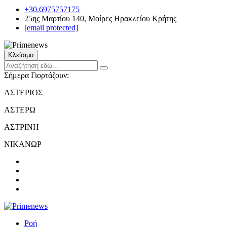
+30.6975757175
25ης Μαρτίου 140, Μοίρες Ηρακλείου Κρήτης
[email protected]
Κλείσιμο
Σήμερα Γιορτάζουν:
ΑΣΤΕΡΙΟΣ
ΑΣΤΕΡΩ
ΑΣΤΡΙΝΗ
ΝΙΚΑΝΩΡ
Ροή