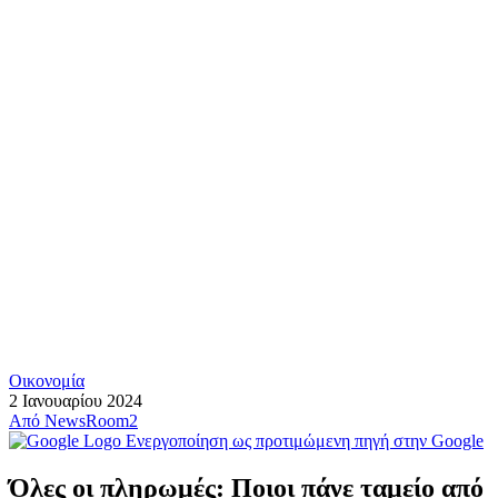
Οικονομία
2 Ιανουαρίου 2024
Από
NewsRoom2
Ενεργοποίηση ως προτιμώμενη πηγή στην Google
Όλες οι πληρωμές: Ποιοι πάνε ταμείο από