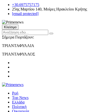
+30.6975757175
25ης Μαρτίου 140, Μοίρες Ηρακλείου Κρήτης
[email protected]
Κλείσιμο
Σήμερα Γιορτάζουν:
ΤΡΙΑΝΤΑΦΥΛΛΙΑ
ΤΡΙΑΝΤΑΦΥΛΛΟΣ
Ροή
Top News
Ελλάδα
Πολιτική
Οικονομία