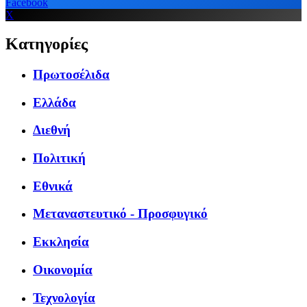
Facebook
X
Κατηγορίες
Πρωτοσέλιδα
Ελλάδα
Διεθνή
Πολιτική
Εθνικά
Μεταναστευτικό - Προσφυγικό
Εκκλησία
Οικονομία
Τεχνολογία