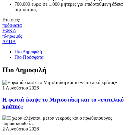
700.000 ευρώ σε 1.000 μητέρες για επιδοτούμενη άδεια
μητρότητας
Ετικέτες:
πρόσφατα
ΕΦΚΑ
πληρωμές
ΔΥΠΑ
Πιο Δημοφιλή
Πιο Πρόσφατα
Πιο Δημοφιλή
1 Αυγούστου 2026
Η φωτιά έκαψε το Μητσοτάκη και το «επιτελικό
κράτος»
2 Αυγούστου 2026