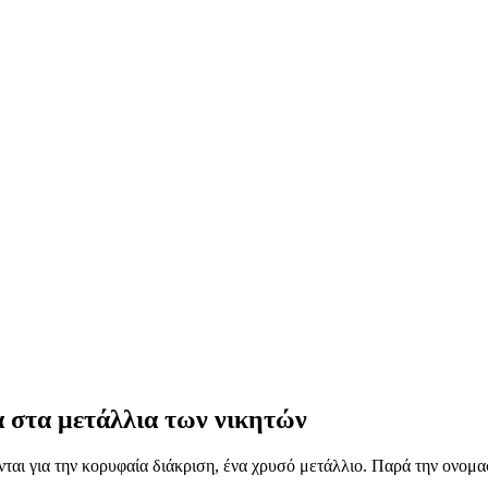
α στα μετάλλια των νικητών
ται για την κορυφαία διάκριση, ένα χρυσό μετάλλιο. Παρά την ονομα