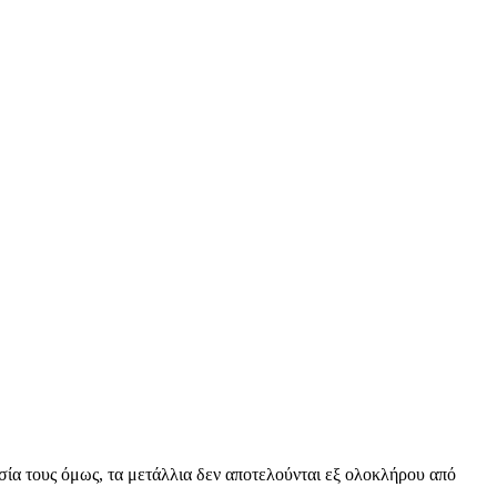
σία τους όμως, τα μετάλλια δεν αποτελούνται εξ ολοκλήρου από