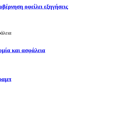
υβέρνηση οφείλει εξηγήσεις
ομία και ασφάλεια
Τραμπ