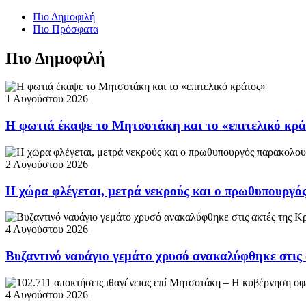
Πιο Δημοφιλή
Πιο Πρόσφατα
Πιο Δημοφιλή
1 Αυγούστου 2026
Η φωτιά έκαψε το Μητσοτάκη και το «επιτελικό κρ
2 Αυγούστου 2026
Η χώρα φλέγεται, μετρά νεκρούς και ο πρωθυπουργ
4 Αυγούστου 2026
Βυζαντινό ναυάγιο γεμάτο χρυσό ανακαλύφθηκε στις
4 Αυγούστου 2026