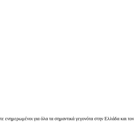
ετε ενημερωμένοι για όλα τα σημαντικά γεγονότα στην Ελλάδα και το