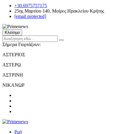
+30.6975757175
25ης Μαρτίου 140, Μοίρες Ηρακλείου Κρήτης
[email protected]
Κλείσιμο
Σήμερα Γιορτάζουν:
ΑΣΤΕΡΙΟΣ
ΑΣΤΕΡΩ
ΑΣΤΡΙΝΗ
ΝΙΚΑΝΩΡ
Ροή