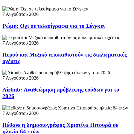
7 Αυγούστου 2026
Ρώμη: Όχι σε τελεσίγραφα για το Σένγκεν
7 Αυγούστου 2026
Περού και Μεξικό αποκαθιστούν τις διπλωματικές
σχέσεις
7 Αυγούστου 2026
Airbnb: Αναθεώρηση πρόβλεψης εσόδων για το
2026
7 Αυγούστου 2026
Πέθανε η δημοσιογράφος Χριστίνα Πιτουρά σε
ηλικία 64 ετών