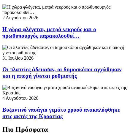
2 Αυγούστου 2026
Η χώρα φλέγεται, μετρά νεκρούς και ο
πρωθυπουργός παρακολουθεί…
31 Ιουλίου 2026
Οι πλατείες άδειασαν, οι δημοσκόποι αγχώθηκαν
και η αποχή γίνεται ρυθμιστής
4 Αυγούστου 2026
Βυζαντινό ναυάγιο γεμάτο χρυσό ανακαλύφθηκε
στις ακτές της Κροατίας
Πιο Πρόσφατα