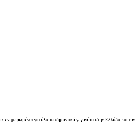
ετε ενημερωμένοι για όλα τα σημαντικά γεγονότα στην Ελλάδα και το