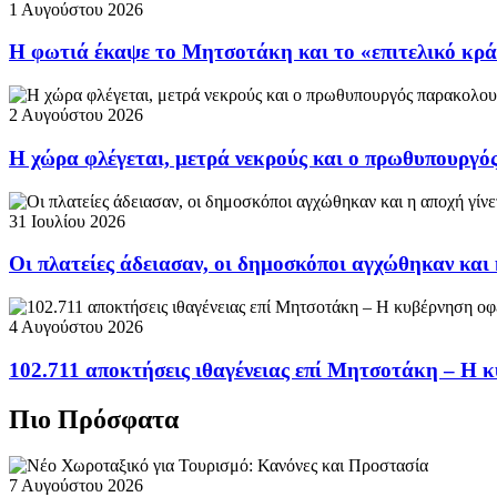
1 Αυγούστου 2026
Η φωτιά έκαψε το Μητσοτάκη και το «επιτελικό κρ
2 Αυγούστου 2026
Η χώρα φλέγεται, μετρά νεκρούς και ο πρωθυπουργ
31 Ιουλίου 2026
Οι πλατείες άδειασαν, οι δημοσκόποι αγχώθηκαν και 
4 Αυγούστου 2026
102.711 αποκτήσεις ιθαγένειας επί Μητσοτάκη – Η κ
Πιο Πρόσφατα
7 Αυγούστου 2026