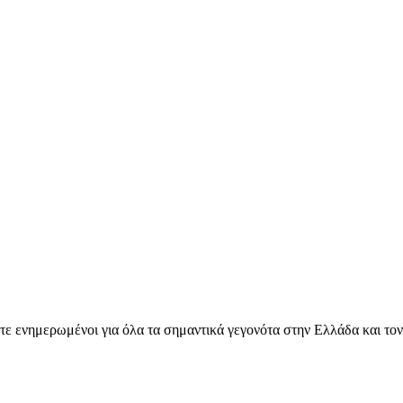
ετε ενημερωμένοι για όλα τα σημαντικά γεγονότα στην Ελλάδα και το