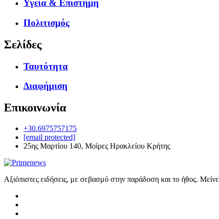
Υγεία & Επιστήμη
Πολιτισμός
Σελίδες
Ταυτότητα
Διαφήμιση
Επικοινωνία
+30.6975757175
[email protected]
25ης Μαρτίου 140, Μοίρες Ηρακλείου Κρήτης
Αξιόπιστες ειδήσεις, με σεβασμό στην παράδοση και το ήθος. Μείν