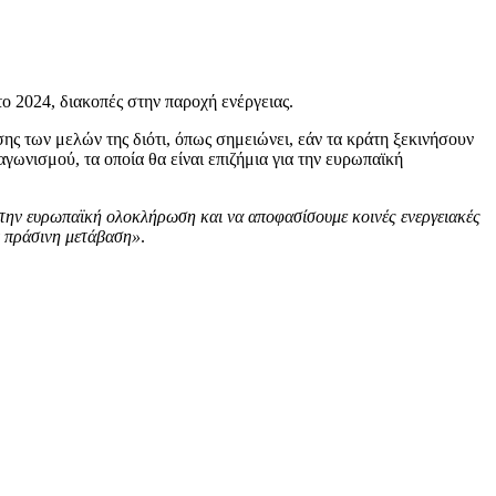
 2024, διακοπές στην παροχή ενέργειας.
σης των μελών της διότι, όπως σημειώνει, εάν τα κράτη ξεκινήσουν
ωνισμού, τα οποία θα είναι επιζήμια για την ευρωπαϊκή
ς την ευρωπαϊκή ολοκλήρωση και να αποφασίσουμε κοινές ενεργειακές
ν πράσινη μετάβαση»
.