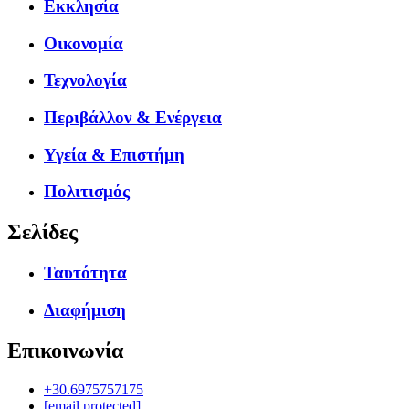
Εκκλησία
Οικονομία
Τεχνολογία
Περιβάλλον & Ενέργεια
Υγεία & Επιστήμη
Πολιτισμός
Σελίδες
Ταυτότητα
Διαφήμιση
Επικοινωνία
+30.6975757175
[email protected]