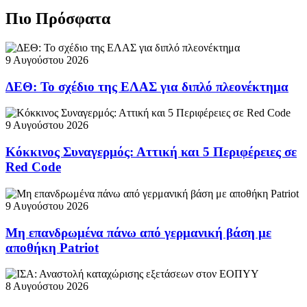
Πιο Πρόσφατα
9 Αυγούστου 2026
ΔΕΘ: Το σχέδιο της ΕΛΑΣ για διπλό πλεονέκτημα
9 Αυγούστου 2026
Κόκκινος Συναγερμός: Αττική και 5 Περιφέρειες σε
Red Code
9 Αυγούστου 2026
Μη επανδρωμένα πάνω από γερμανική βάση με
αποθήκη Patriot
8 Αυγούστου 2026