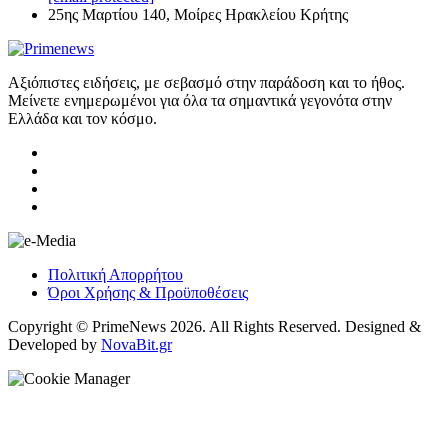
25ης Μαρτίου 140, Μοίρες Ηρακλείου Κρήτης
Αξιόπιστες ειδήσεις, με σεβασμό στην παράδοση και το ήθος.
Μείνετε ενημερωμένοι για όλα τα σημαντικά γεγονότα στην
Ελλάδα και τον κόσμο.
Πολιτική Απορρήτου
Όροι Χρήσης & Προϋποθέσεις
Copyright © PrimeNews 2026. All Rights Reserved. Designed &
Developed by
NovaBit.gr