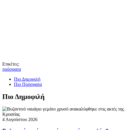
Ετικέτες:
πρόσφατα
Πιο Δημοφιλή
Πιο Πρόσφατα
Πιο Δημοφιλή
4 Αυγούστου 2026