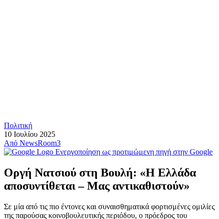
Πολιτική
10 Ιουλίου 2025
Από
NewsRoom3
Ενεργοποίηση ως προτιμώμενη πηγή στην Google
Οργή Νατσιού στη Βουλή: «Η Ελλάδα
αποσυντίθεται – Μας αντικαθιστούν»
Σε μία από τις πιο έντονες και συναισθηματικά φορτισμένες ομιλίες
της παρούσας κοινοβουλευτικής περιόδου, ο πρόεδρος του