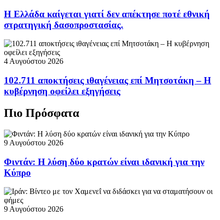
Η Ελλάδα καίγεται γιατί δεν απέκτησε ποτέ εθνική
στρατηγική δασοπροστασίας.
4 Αυγούστου 2026
102.711 αποκτήσεις ιθαγένειας επί Μητσοτάκη – Η
κυβέρνηση οφείλει εξηγήσεις
Πιο Πρόσφατα
9 Αυγούστου 2026
Φιντάν: Η λύση δύο κρατών είναι ιδανική για την
Κύπρο
9 Αυγούστου 2026