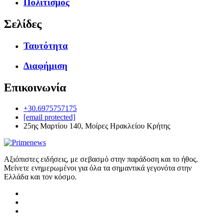
Πολιτισμός
Σελίδες
Ταυτότητα
Διαφήμιση
Επικοινωνία
+30.6975757175
[email protected]
25ης Μαρτίου 140, Μοίρες Ηρακλείου Κρήτης
Αξιόπιστες ειδήσεις, με σεβασμό στην παράδοση και το ήθος.
Μείνετε ενημερωμένοι για όλα τα σημαντικά γεγονότα στην
Ελλάδα και τον κόσμο.