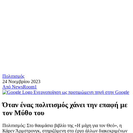
Πολιτισμός
24 Νοεμβρίου 2023
Από
NewsRoom1
Ενεργοποίηση ως προτιμώμενη πηγή στην Google
Όταν ένας πολιτισμός χάνει την επαφή με
τον Μύθο του
Πολιτισμός: Στο θαυμάσιο βιβλίο της «Η μάχη για τον Θεό», η
Κάρεν Άρμστρονγκ, στηριζόμενη στο έργο άλλων διακεκριμένων