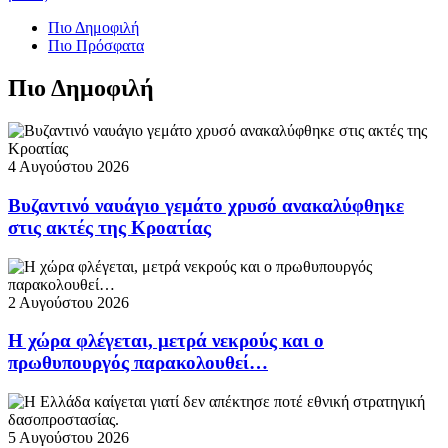
Πιο Δημοφιλή
Πιο Πρόσφατα
Πιο Δημοφιλή
4 Αυγούστου 2026
Βυζαντινό ναυάγιο γεμάτο χρυσό ανακαλύφθηκε
στις ακτές της Κροατίας
2 Αυγούστου 2026
Η χώρα φλέγεται, μετρά νεκρούς και ο
πρωθυπουργός παρακολουθεί…
5 Αυγούστου 2026