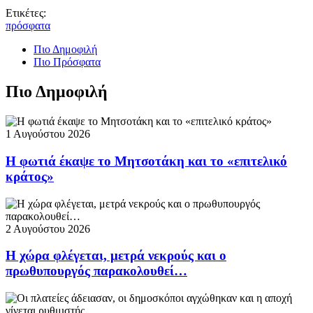
Ετικέτες:
πρόσφατα
Πιο Δημοφιλή
Πιο Πρόσφατα
Πιο Δημοφιλή
1 Αυγούστου 2026
Η φωτιά έκαψε το Μητσοτάκη και το «επιτελικό
κράτος»
2 Αυγούστου 2026
Η χώρα φλέγεται, μετρά νεκρούς και ο
πρωθυπουργός παρακολουθεί…