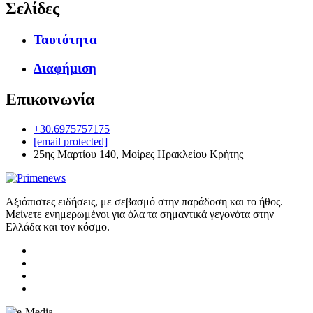
Σελίδες
Ταυτότητα
Διαφήμιση
Επικοινωνία
+30.6975757175
[email protected]
25ης Μαρτίου 140, Μοίρες Ηρακλείου Κρήτης
Αξιόπιστες ειδήσεις, με σεβασμό στην παράδοση και το ήθος.
Μείνετε ενημερωμένοι για όλα τα σημαντικά γεγονότα στην
Ελλάδα και τον κόσμο.