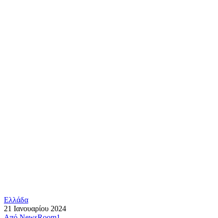
Ελλάδα
21 Ιανουαρίου 2024
Από
NewsRoom1