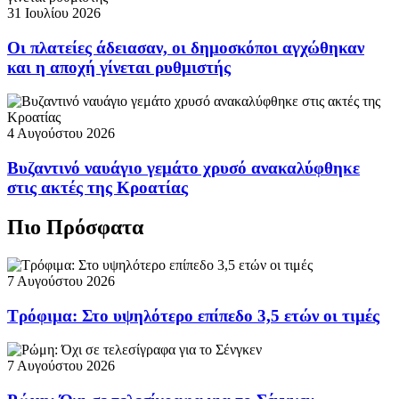
31 Ιουλίου 2026
Οι πλατείες άδειασαν, οι δημοσκόποι αγχώθηκαν
και η αποχή γίνεται ρυθμιστής
4 Αυγούστου 2026
Βυζαντινό ναυάγιο γεμάτο χρυσό ανακαλύφθηκε
στις ακτές της Κροατίας
Πιο Πρόσφατα
7 Αυγούστου 2026
Τρόφιμα: Στο υψηλότερο επίπεδο 3,5 ετών οι τιμές
7 Αυγούστου 2026