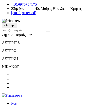
+30.6975757175
25ης Μαρτίου 140, Μοίρες Ηρακλείου Κρήτης
[email protected]
Κλείσιμο
Σήμερα Γιορτάζουν:
ΑΣΤΕΡΙΟΣ
ΑΣΤΕΡΩ
ΑΣΤΡΙΝΗ
ΝΙΚΑΝΩΡ
Ροή