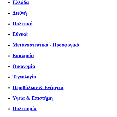
Ελλάδα
Διεθνή
Πολιτική
Εθνικά
Μεταναστευτικό - Προσφυγικό
Εκκλησία
Οικονομία
Τεχνολογία
Περιβάλλον & Ενέργεια
Υγεία & Επιστήμη
Πολιτισμός