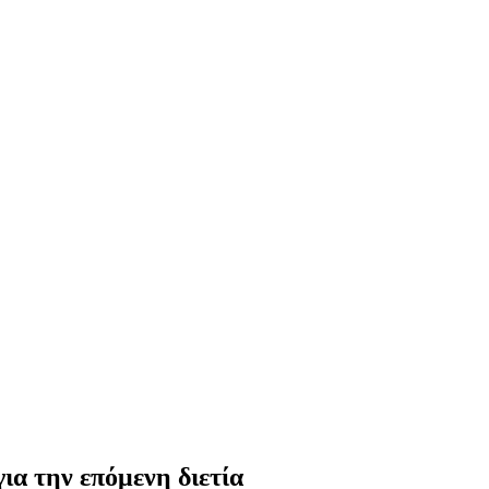
ια την επόμενη διετία