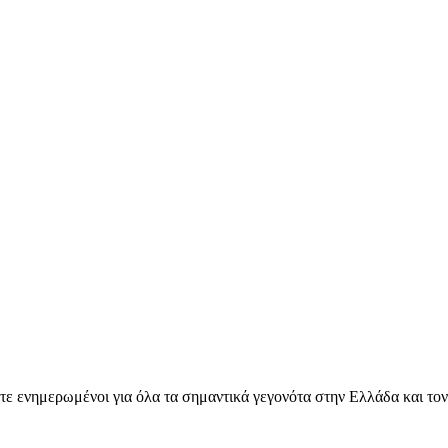
ετε ενημερωμένοι για όλα τα σημαντικά γεγονότα στην Ελλάδα και το