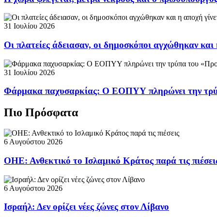
31 Ιουλίου 2026
Οι πλατείες άδειασαν, οι δημοσκόποι αγχώθηκαν και 
31 Ιουλίου 2026
Φάρμακα παχυσαρκίας: Ο ΕΟΠΥΥ πληρώνει την τρ
Πιο Πρόσφατα
6 Αυγούστου 2026
ΟΗΕ: Ανθεκτικό το Ισλαμικό Κράτος παρά τις πιέσει
6 Αυγούστου 2026
Ισραήλ: Δεν ορίζει νέες ζώνες στον Λίβανο