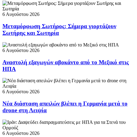
6 Αυγούστου 2026
Μεταμόρφωση Σωτήρος: Σήμερα γιορτάζουν
Σωτήρης και Σωτηρία
6 Αυγούστου 2026
Αναστολή εξαγωγών αβοκάντο από το Μεξικό στις
ΗΠΑ
6 Αυγούστου 2026
Νέα διάσταση απειλών βλέπει η Γερμανία μετά το
drone στη Λειψία
6 Αυγούστου 2026