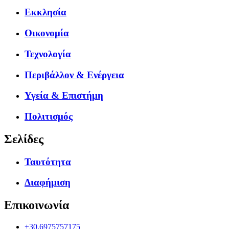
Εκκλησία
Οικονομία
Τεχνολογία
Περιβάλλον & Ενέργεια
Υγεία & Επιστήμη
Πολιτισμός
Σελίδες
Ταυτότητα
Διαφήμιση
Επικοινωνία
+30.6975757175