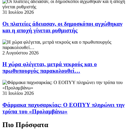
31 Ιουλίου 2026
Οι πλατείες άδειασαν, οι δημοσκόποι αγχώθηκαν
και η αποχή γίνεται ρυθμιστής
2 Αυγούστου 2026
Η χώρα φλέγεται, μετρά νεκρούς και ο
πρωθυπουργός παρακολουθεί…
31 Ιουλίου 2026
Φάρμακα παχυσαρκίας: Ο ΕΟΠΥΥ πληρώνει την
τρύπα του «Προλαμβάνω»
Πιο Πρόσφατα