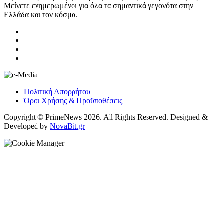
Μείνετε ενημερωμένοι για όλα τα σημαντικά γεγονότα στην
Ελλάδα και τον κόσμο.
Πολιτική Απορρήτου
Όροι Χρήσης & Προϋποθέσεις
Copyright © PrimeNews 2026. All Rights Reserved. Designed &
Developed by
NovaBit.gr