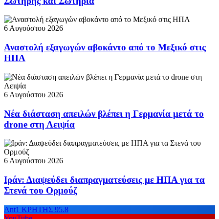
Σωτήρης και Σωτηρία
6 Αυγούστου 2026
Αναστολή εξαγωγών αβοκάντο από το Μεξικό στις
ΗΠΑ
6 Αυγούστου 2026
Νέα διάσταση απειλών βλέπει η Γερμανία μετά το
drone στη Λειψία
6 Αυγούστου 2026
Ιράν: Διαψεύδει διαπραγματεύσεις με ΗΠΑ για τα
Στενά του Ορμούζ
Ant1 ΚΡΗΤΗΣ 95.8
YouTube