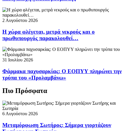
2 Αυγούστου 2026
Η χώρα φλέγεται, μετρά νεκρούς και ο
πρωθυπουργός παρακολουθεί…
31 Ιουλίου 2026
Φάρμακα παχυσαρκίας: Ο ΕΟΠΥΥ πληρώνει την
τρύπα του «Προλαμβάνω»
Πιο Πρόσφατα
6 Αυγούστου 2026
Μεταμόρφωση Σωτήρος: Σήμερα γιορτάζουν