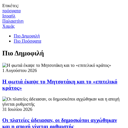
Ετικέτες:
πρόσφατα
Ισραήλ
Παλαιστίνη
Χαμάς
Πιο Δημοφιλή
Πιο Πρόσφατα
Πιο Δημοφιλή
1 Αυγούστου 2026
Η φωτιά έκαψε το Μητσοτάκη και το «επιτελικό
κράτος»
31 Ιουλίου 2026
Οι πλατείες άδειασαν, οι δημοσκόποι αγχώθηκαν
και η αποχή γίνεται ρυθμιστής