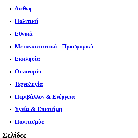
Διεθνή
Πολιτική
Εθνικά
Μεταναστευτικό - Προσφυγικό
Εκκλησία
Οικονομία
Τεχνολογία
Περιβάλλον & Ενέργεια
Υγεία & Επιστήμη
Πολιτισμός
Σελίδες