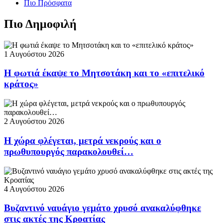
Πιο Πρόσφατα
Πιο Δημοφιλή
1 Αυγούστου 2026
Η φωτιά έκαψε το Μητσοτάκη και το «επιτελικό
κράτος»
2 Αυγούστου 2026
Η χώρα φλέγεται, μετρά νεκρούς και ο
πρωθυπουργός παρακολουθεί…
4 Αυγούστου 2026
Βυζαντινό ναυάγιο γεμάτο χρυσό ανακαλύφθηκε
στις ακτές της Κροατίας