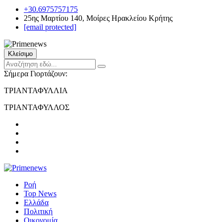
+30.6975757175
25ης Μαρτίου 140, Μοίρες Ηρακλείου Κρήτης
[email protected]
Κλείσιμο
Σήμερα Γιορτάζουν:
ΤΡΙΑΝΤΑΦΥΛΛΙΑ
ΤΡΙΑΝΤΑΦΥΛΛΟΣ
Ροή
Top News
Ελλάδα
Πολιτική
Οικονομία