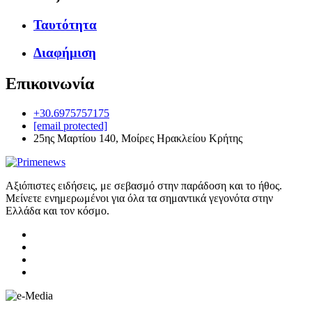
Ταυτότητα
Διαφήμιση
Επικοινωνία
+30.6975757175
[email protected]
25ης Μαρτίου 140, Μοίρες Ηρακλείου Κρήτης
Αξιόπιστες ειδήσεις, με σεβασμό στην παράδοση και το ήθος.
Μείνετε ενημερωμένοι για όλα τα σημαντικά γεγονότα στην
Ελλάδα και τον κόσμο.