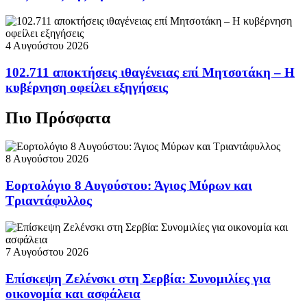
4 Αυγούστου 2026
102.711 αποκτήσεις ιθαγένειας επί Μητσοτάκη – Η
κυβέρνηση οφείλει εξηγήσεις
Πιο Πρόσφατα
8 Αυγούστου 2026
Εορτολόγιο 8 Αυγούστου: Άγιος Μύρων και
Τριαντάφυλλος
7 Αυγούστου 2026
Επίσκεψη Ζελένσκι στη Σερβία: Συνομιλίες για
οικονομία και ασφάλεια