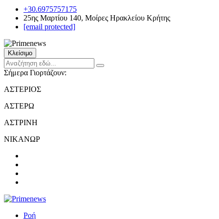
+30.6975757175
25ης Μαρτίου 140, Μοίρες Ηρακλείου Κρήτης
[email protected]
Κλείσιμο
Σήμερα Γιορτάζουν:
ΑΣΤΕΡΙΟΣ
ΑΣΤΕΡΩ
ΑΣΤΡΙΝΗ
ΝΙΚΑΝΩΡ
Ροή