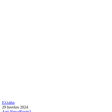
Ελλάδα
29 Ιουνίου 2024
Από
NewsRoom2