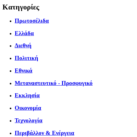
Κατηγορίες
Πρωτοσέλιδα
Ελλάδα
Διεθνή
Πολιτική
Εθνικά
Μεταναστευτικό - Προσφυγικό
Εκκλησία
Οικονομία
Τεχνολογία
Περιβάλλον & Ενέργεια