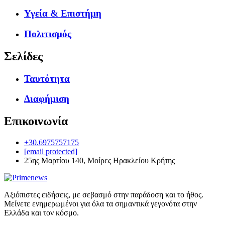
Υγεία & Επιστήμη
Πολιτισμός
Σελίδες
Ταυτότητα
Διαφήμιση
Επικοινωνία
+30.6975757175
[email protected]
25ης Μαρτίου 140, Μοίρες Ηρακλείου Κρήτης
Αξιόπιστες ειδήσεις, με σεβασμό στην παράδοση και το ήθος.
Μείνετε ενημερωμένοι για όλα τα σημαντικά γεγονότα στην
Ελλάδα και τον κόσμο.