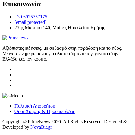
Επικοινωνία
+30.6975757175
[email protected]
25ης Μαρτίου 140, Μοίρες Ηρακλείου Κρήτης
Αξιόπιστες ειδήσεις, με σεβασμό στην παράδοση και το ήθος.
Μείνετε ενημερωμένοι για όλα τα σημαντικά γεγονότα στην
Ελλάδα και τον κόσμο.
Πολιτική Απορρήτου
Όροι Χρήσης & Προϋποθέσεις
Copyright © PrimeNews 2026. All Rights Reserved. Designed &
Developed by
NovaBit.gr