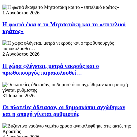
1 Αυγούστου 2026
Η φωτιά έκαψε το Μητσοτάκη και το «επιτελικό
κράτος»
2 Αυγούστου 2026
Η χώρα φλέγεται, μετρά νεκρούς και ο
πρωθυπουργός παρακολουθεί…
31 Ιουλίου 2026
Οι πλατείες άδειασαν, οι δημοσκόποι αγχώθηκαν
και η αποχή γίνεται ρυθμιστής
4 Αυγούστου 2026