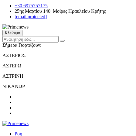
+30.6975757175
25ης Μαρτίου 140, Μοίρες Ηρακλείου Κρήτης
[email protected]
Κλείσιμο
Σήμερα Γιορτάζουν:
ΑΣΤΕΡΙΟΣ
ΑΣΤΕΡΩ
ΑΣΤΡΙΝΗ
ΝΙΚΑΝΩΡ
Ροή