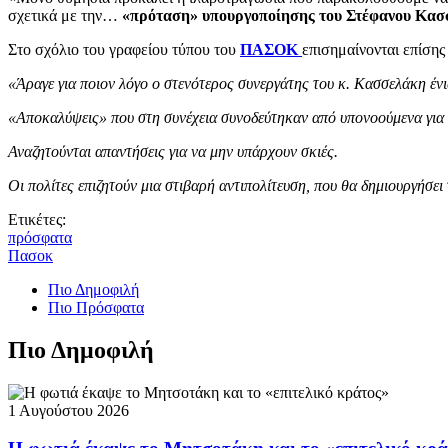
σχετικά με την…
«πρόταση» υπουργοποίησης του Στέφανου Κα
Στο σχόλιο του γραφείου τύπου του
ΠΑΣΟΚ
επισημαίνονται επίσης
«Άραγε για ποιον λόγο ο στενότερος συνεργάτης του κ. Κασσελάκη έ
«Αποκαλύψεις» που στη συνέχεια συνοδεύτηκαν από υπονοούμενα για
Αναζητούνται απαντήσεις για να μην υπάρχουν σκιές.
Οι πολίτες επιζητούν μια στιβαρή αντιπολίτευση, που θα δημιουργήσει
Ετικέτες:
πρόσφατα
Πασοκ
Πιο Δημοφιλή
Πιο Πρόσφατα
Πιο Δημοφιλή
1 Αυγούστου 2026