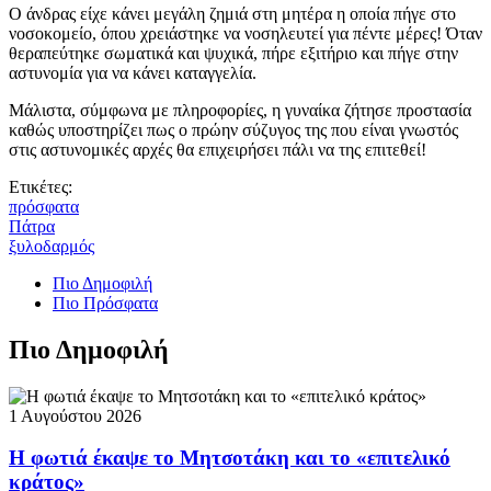
Ο άνδρας είχε κάνει μεγάλη ζημιά στη μητέρα η οποία πήγε στο
νοσοκομείο, όπου χρειάστηκε να νοσηλευτεί για πέντε μέρες! Όταν
θεραπεύτηκε σωματικά και ψυχικά, πήρε εξιτήριο και πήγε στην
αστυνομία για να κάνει καταγγελία.
Μάλιστα, σύμφωνα με πληροφορίες, η γυναίκα ζήτησε προστασία
καθώς υποστηρίζει πως ο πρώην σύζυγος της που είναι γνωστός
στις αστυνομικές αρχές θα επιχειρήσει πάλι να της επιτεθεί!
Ετικέτες:
πρόσφατα
Πάτρα
ξυλοδαρμός
Πιο Δημοφιλή
Πιο Πρόσφατα
Πιο Δημοφιλή
1 Αυγούστου 2026
Η φωτιά έκαψε το Μητσοτάκη και το «επιτελικό
κράτος»