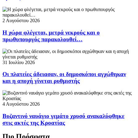
2 Αυγούστου 2026
Η χώρα φλέγεται, μετρά νεκρούς και ο
πρωθυπουργός παρακολουθεί…
31 Ιουλίου 2026
Οι πλατείες άδειασαν, οι δημοσκόποι αγχώθηκαν
και η αποχή γίνεται ρυθμιστής
4 Αυγούστου 2026
Βυζαντινό ναυάγιο γεμάτο χρυσό ανακαλύφθηκε
στις ακτές της Κροατίας
Πιο Πρόσφατα