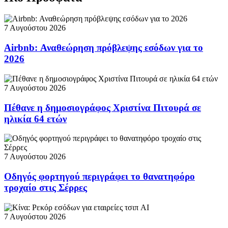
7 Αυγούστου 2026
Airbnb: Αναθεώρηση πρόβλεψης εσόδων για το
2026
7 Αυγούστου 2026
Πέθανε η δημοσιογράφος Χριστίνα Πιτουρά σε
ηλικία 64 ετών
7 Αυγούστου 2026
Οδηγός φορτηγού περιγράφει το θανατηφόρο
τροχαίο στις Σέρρες
7 Αυγούστου 2026