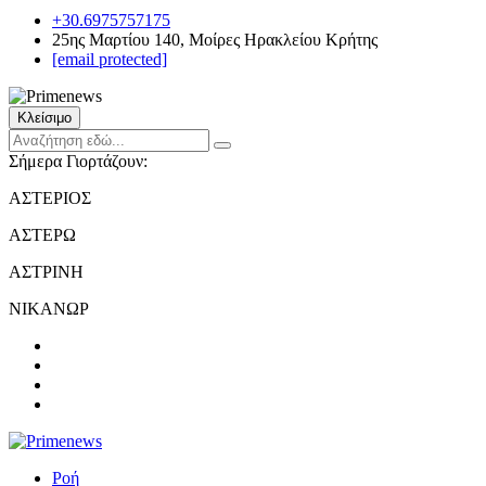
+30.6975757175
25ης Μαρτίου 140, Μοίρες Ηρακλείου Κρήτης
[email protected]
Κλείσιμο
Σήμερα Γιορτάζουν:
ΑΣΤΕΡΙΟΣ
ΑΣΤΕΡΩ
ΑΣΤΡΙΝΗ
ΝΙΚΑΝΩΡ
Ροή