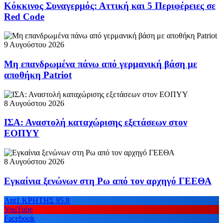
Κόκκινος Συναγερμός: Αττική και 5 Περιφέρειες σε
Red Code
9 Αυγούστου 2026
Μη επανδρωμένα πάνω από γερμανική βάση με
αποθήκη Patriot
8 Αυγούστου 2026
ΙΣΑ: Αναστολή καταχώρισης εξετάσεων στον
ΕΟΠΥΥ
8 Αυγούστου 2026
Εγκαίνια ξενώνων στη Ρω από τον αρχηγό ΓΕΕΘΑ
Ant1 ΚΡΗΤΗΣ 95.8
YouTube
Facebook