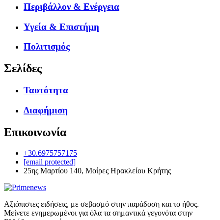
Περιβάλλον & Ενέργεια
Υγεία & Επιστήμη
Πολιτισμός
Σελίδες
Ταυτότητα
Διαφήμιση
Επικοινωνία
+30.6975757175
[email protected]
25ης Μαρτίου 140, Μοίρες Ηρακλείου Κρήτης
Αξιόπιστες ειδήσεις, με σεβασμό στην παράδοση και το ήθος.
Μείνετε ενημερωμένοι για όλα τα σημαντικά γεγονότα στην