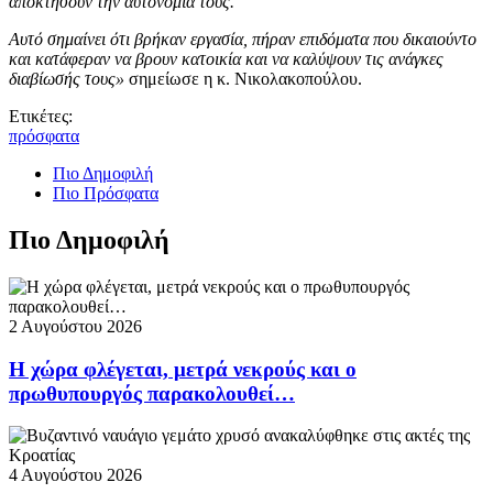
αποκτήσουν την αυτονομία τους.
Αυτό σημαίνει ότι βρήκαν εργασία, πήραν επιδόματα που δικαιούντο
και κατάφεραν να βρουν κατοικία και να καλύψουν τις ανάγκες
διαβίωσής τους»
σημείωσε η κ. Νικολακοπούλου.
Ετικέτες:
πρόσφατα
Πιο Δημοφιλή
Πιο Πρόσφατα
Πιο Δημοφιλή
2 Αυγούστου 2026
Η χώρα φλέγεται, μετρά νεκρούς και ο
πρωθυπουργός παρακολουθεί…
4 Αυγούστου 2026