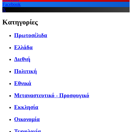
Facebook
X
Κατηγορίες
Πρωτοσέλιδα
Ελλάδα
Διεθνή
Πολιτική
Εθνικά
Μεταναστευτικό - Προσφυγικό
Εκκλησία
Οικονομία
Τεχνολογία