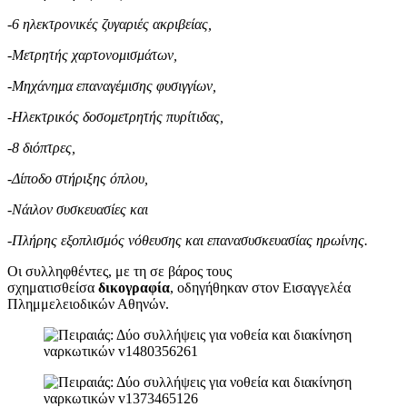
-6 ηλεκτρονικές ζυγαριές ακριβείας,
-Μετρητής χαρτονομισμάτων,
-Μηχάνημα επαναγέμισης φυσιγγίων,
-Ηλεκτρικός δοσομετρητής πυρίτιδας,
-8 διόπτρες,
-Δίποδο στήριξης όπλου,
-Νάιλον συσκευασίες και
-Πλήρης εξοπλισμός νόθευσης και επανασυσκευασίας ηρωίνης.
Οι συλληφθέντες, με τη σε βάρος τους
σχηματισθείσα
δικογραφία
, οδηγήθηκαν στον Εισαγγελέα
Πλημμελειοδικών Αθηνών.