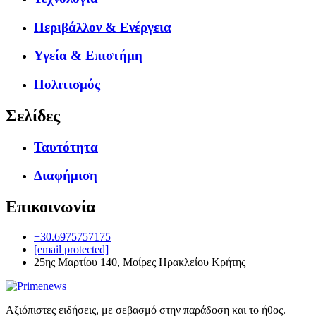
Περιβάλλον & Ενέργεια
Υγεία & Επιστήμη
Πολιτισμός
Σελίδες
Ταυτότητα
Διαφήμιση
Επικοινωνία
+30.6975757175
[email protected]
25ης Μαρτίου 140, Μοίρες Ηρακλείου Κρήτης
Αξιόπιστες ειδήσεις, με σεβασμό στην παράδοση και το ήθος.