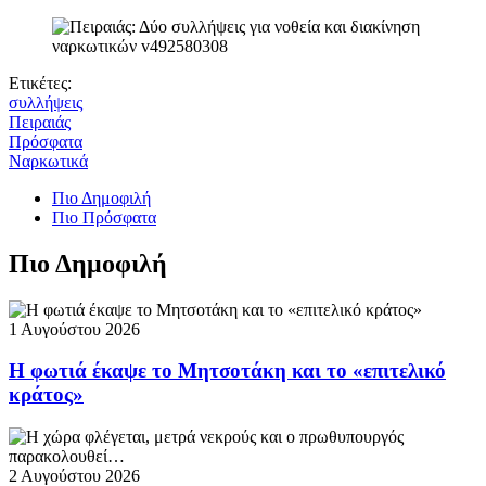
Ετικέτες:
συλλήψεις
Πειραιάς
Πρόσφατα
Ναρκωτικά
Πιο Δημοφιλή
Πιο Πρόσφατα
Πιο Δημοφιλή
1 Αυγούστου 2026
Η φωτιά έκαψε το Μητσοτάκη και το «επιτελικό
κράτος»
2 Αυγούστου 2026