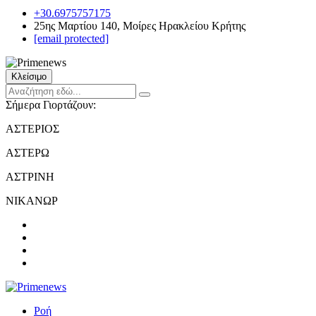
+30.6975757175
25ης Μαρτίου 140, Μοίρες Ηρακλείου Κρήτης
[email protected]
Κλείσιμο
Σήμερα Γιορτάζουν:
ΑΣΤΕΡΙΟΣ
ΑΣΤΕΡΩ
ΑΣΤΡΙΝΗ
ΝΙΚΑΝΩΡ
Ροή