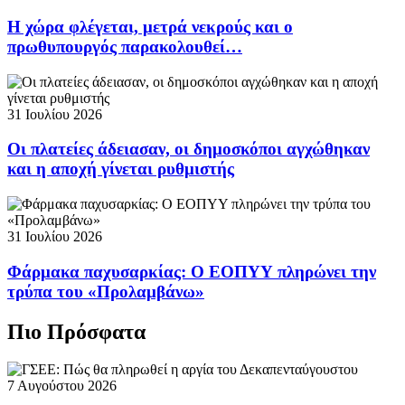
Η χώρα φλέγεται, μετρά νεκρούς και ο
πρωθυπουργός παρακολουθεί…
31 Ιουλίου 2026
Οι πλατείες άδειασαν, οι δημοσκόποι αγχώθηκαν
και η αποχή γίνεται ρυθμιστής
31 Ιουλίου 2026
Φάρμακα παχυσαρκίας: Ο ΕΟΠΥΥ πληρώνει την
τρύπα του «Προλαμβάνω»
Πιο Πρόσφατα
7 Αυγούστου 2026