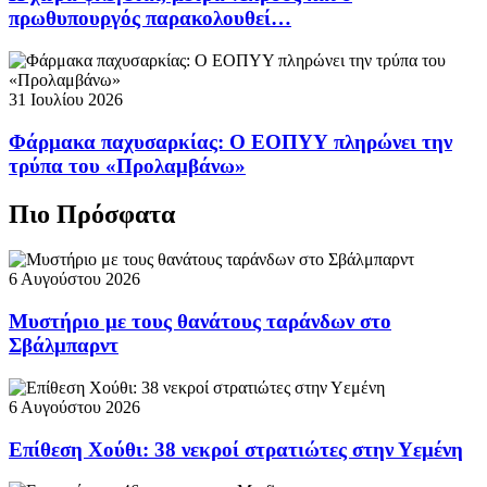
πρωθυπουργός παρακολουθεί…
31 Ιουλίου 2026
Φάρμακα παχυσαρκίας: Ο ΕΟΠΥΥ πληρώνει την
τρύπα του «Προλαμβάνω»
Πιο Πρόσφατα
6 Αυγούστου 2026
Μυστήριο με τους θανάτους ταράνδων στο
Σβάλμπαρντ
6 Αυγούστου 2026
Επίθεση Χούθι: 38 νεκροί στρατιώτες στην Υεμένη