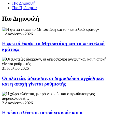
Πιο Δημοφιλή
Πιο Πρόσφατα
Πιο Δημοφιλή
1 Αυγούστου 2026
Η φωτιά έκαψε το Μητσοτάκη και το «επιτελικό
κράτος»
31 Ιουλίου 2026
Οι πλατείες άδειασαν, οι δημοσκόποι αγχώθηκαν
και η αποχή γίνεται ρυθμιστής
2 Αυγούστου 2026
Η χώρα φλέγεται, μετρά νεκρούς και ο