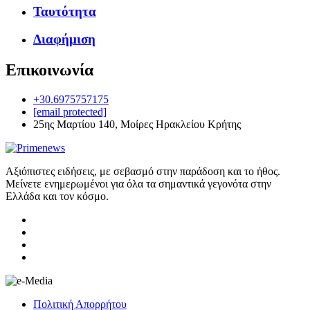
Ταυτότητα
Διαφήμιση
Επικοινωνία
+30.6975757175
[email protected]
25ης Μαρτίου 140, Μοίρες Ηρακλείου Κρήτης
Αξιόπιστες ειδήσεις, με σεβασμό στην παράδοση και το ήθος.
Μείνετε ενημερωμένοι για όλα τα σημαντικά γεγονότα στην
Ελλάδα και τον κόσμο.
Πολιτική Απορρήτου