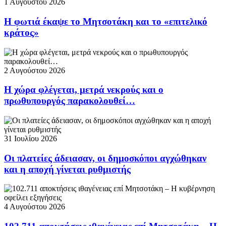
1 Αυγούστου 2026
Η φωτιά έκαψε το Μητσοτάκη και το «επιτελικό
κράτος»
2 Αυγούστου 2026
Η χώρα φλέγεται, μετρά νεκρούς και ο
πρωθυπουργός παρακολουθεί…
31 Ιουλίου 2026
Οι πλατείες άδειασαν, οι δημοσκόποι αγχώθηκαν
και η αποχή γίνεται ρυθμιστής
4 Αυγούστου 2026