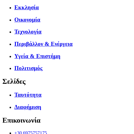
Εκκλησία
Οικονομία
Τεχνολογία
Περιβάλλον & Ενέργεια
Υγεία & Επιστήμη
Πολιτισμός
Σελίδες
Ταυτότητα
Διαφήμιση
Επικοινωνία
+30.6975757175