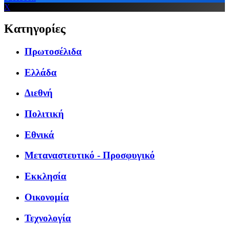
X
Κατηγορίες
Πρωτοσέλιδα
Ελλάδα
Διεθνή
Πολιτική
Εθνικά
Μεταναστευτικό - Προσφυγικό
Εκκλησία
Οικονομία
Τεχνολογία