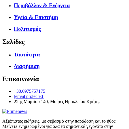
Περιβάλλον & Ενέργεια
Υγεία & Επιστήμη
Πολιτισμός
Σελίδες
Ταυτότητα
Διαφήμιση
Επικοινωνία
+30.6975757175
[email protected]
25ης Μαρτίου 140, Μοίρες Ηρακλείου Κρήτης
Αξιόπιστες ειδήσεις, με σεβασμό στην παράδοση και το ήθος.
Μείνετε ενημερωμένοι για όλα τα σημαντικά γεγονότα στην