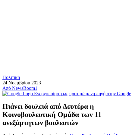
Πολιτική
24 Νοεμβρίου 2023
Από
NewsRoom1
Ενεργοποίηση ως προτιμώμενη πηγή στην Google
Πιάνει δουλειά από Δευτέρα η
Κοινοβουλευτική Ομάδα των 11
ανεξάρτητων βουλευτών