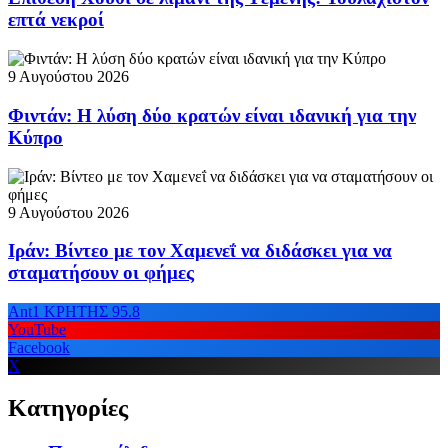
επτά νεκροί
9 Αυγούστου 2026
Φιντάν: Η λύση δύο κρατών είναι ιδανική για την
Κύπρο
9 Αυγούστου 2026
Ιράν: Βίντεο με τον Χαμενεΐ να διδάσκει για να
σταματήσουν οι φήμες
Ant1 ΚΡΗΤΗΣ 95.8
YouTube
Facebook
X
Κατηγορίες