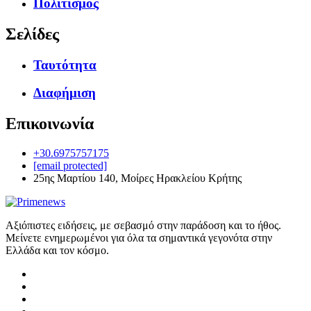
Πολιτισμός
Σελίδες
Ταυτότητα
Διαφήμιση
Επικοινωνία
+30.6975757175
[email protected]
25ης Μαρτίου 140, Μοίρες Ηρακλείου Κρήτης
Αξιόπιστες ειδήσεις, με σεβασμό στην παράδοση και το ήθος.
Μείνετε ενημερωμένοι για όλα τα σημαντικά γεγονότα στην
Ελλάδα και τον κόσμο.