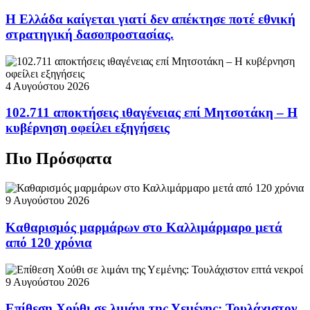
Η Ελλάδα καίγεται γιατί δεν απέκτησε ποτέ εθνική
στρατηγική δασοπροστασίας.
4 Αυγούστου 2026
102.711 αποκτήσεις ιθαγένειας επί Μητσοτάκη – Η
κυβέρνηση οφείλει εξηγήσεις
Πιο Πρόσφατα
9 Αυγούστου 2026
Καθαρισμός μαρμάρων στο Καλλιμάρμαρο μετά
από 120 χρόνια
9 Αυγούστου 2026
Επίθεση Χούθι σε λιμάνι της Υεμένης: Τουλάχιστον