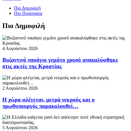
Πιο Δημοφιλή
Πιο Πρόσφατα
Πιο Δημοφιλή
4 Αυγούστου 2026
Βυζαντινό ναυάγιο γεμάτο χρυσό ανακαλύφθηκε
στις ακτές της Κροατίας
2 Αυγούστου 2026
Η χώρα φλέγεται, μετρά νεκρούς και ο
πρωθυπουργός παρακολουθεί…
5 Αυγούστου 2026