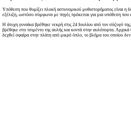
Υπόθεση που θυμίζει πλοκή αστυνομικού μυθιστορήματος είναι η δ
εξέλιξη, ωστόσο σύμφωνα με πηγές πρόκειται για μια υπόθεση που α
Η άτυχη γυναίκα βρέθηκε νεκρή στις 24 Ιουλίου από τον σύζυγό της
βρέθηκε στο τσιμέντο της αυλής και κοντά στην αυλόπορτα. Αρχικά θ
δεχθεί σφαίρα στην πλάτη από μικρό όπλο, το βλήμα του οποίου δεν