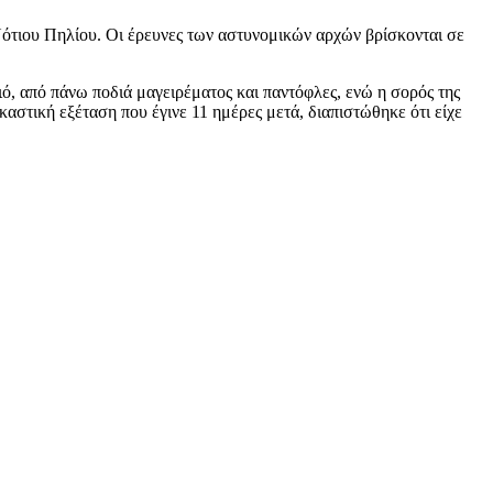
ότιου Πηλίου. Οι έρευνες των αστυνομικών αρχών βρίσκονται σε
ιό, από πάνω ποδιά μαγειρέματος και παντόφλες, ενώ η σορός της
καστική εξέταση που έγινε 11 ημέρες μετά, διαπιστώθηκε ότι είχε