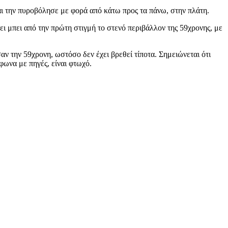
αι την πυροβόλησε με φορά από κάτω προς τα πάνω, στην πλάτη.
ι μπει από την πρώτη στιγμή το στενό περιβάλλον της 59χρονης, με
αν την 59χρονη, ωστόσο δεν έχει βρεθεί τίποτα. Σημειώνεται ότι
φωνα με πηγές, είναι φτωχό.