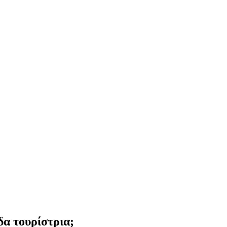
δα τουρίστρια;