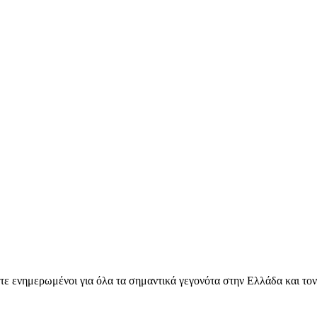
ετε ενημερωμένοι για όλα τα σημαντικά γεγονότα στην Ελλάδα και το