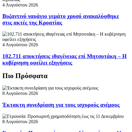
4 Αυγούστου 2026
Βυζαντινό ναυάγιο γεμάτο χρυσό ανακαλύφθηκε
στις ακτές της Κροατίας
4 Αυγούστου 2026
102.711 αποκτήσεις ιθαγένειας επί Μητσοτάκη – Η
κυβέρνηση οφείλει εξηγήσεις
Πιο Πρόσφατα
8 Αυγούστου 2026
Έκτακτη συνεδρίαση για τους ισχυρούς ανέμους
8 Αυγούστου 2026