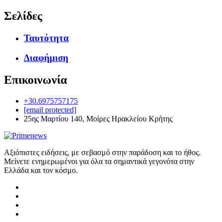
Σελίδες
Ταυτότητα
Διαφήμιση
Επικοινωνία
+30.6975757175
[email protected]
25ης Μαρτίου 140, Μοίρες Ηρακλείου Κρήτης
Αξιόπιστες ειδήσεις, με σεβασμό στην παράδοση και το ήθος.
Μείνετε ενημερωμένοι για όλα τα σημαντικά γεγονότα στην
Ελλάδα και τον κόσμο.