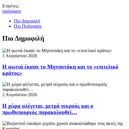
Ετικέτες:
πρόσφατα
Πιο Δημοφιλή
Πιο Πρόσφατα
Πιο Δημοφιλή
1 Αυγούστου 2026
Η φωτιά έκαψε το Μητσοτάκη και το «επιτελικό
κράτος»
2 Αυγούστου 2026
Η χώρα φλέγεται, μετρά νεκρούς και ο
πρωθυπουργός παρακολουθεί…