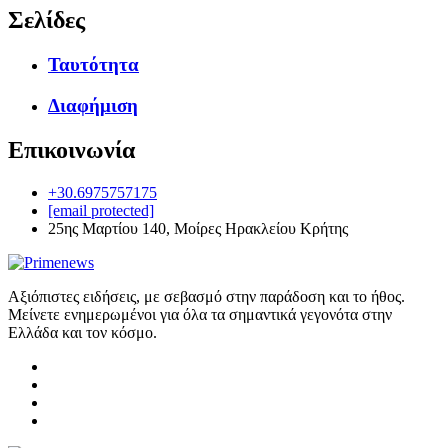
Σελίδες
Ταυτότητα
Διαφήμιση
Επικοινωνία
+30.6975757175
[email protected]
25ης Μαρτίου 140, Μοίρες Ηρακλείου Κρήτης
Αξιόπιστες ειδήσεις, με σεβασμό στην παράδοση και το ήθος.
Μείνετε ενημερωμένοι για όλα τα σημαντικά γεγονότα στην
Ελλάδα και τον κόσμο.