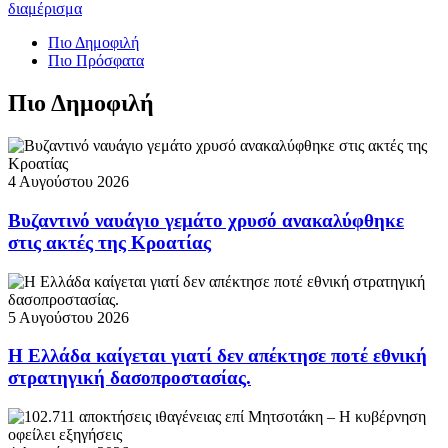
διαμέρισμα
Πιο Δημοφιλή
Πιο Πρόσφατα
Πιο Δημοφιλή
4 Αυγούστου 2026
Βυζαντινό ναυάγιο γεμάτο χρυσό ανακαλύφθηκε
στις ακτές της Κροατίας
5 Αυγούστου 2026
Η Ελλάδα καίγεται γιατί δεν απέκτησε ποτέ εθνική
στρατηγική δασοπροστασίας.