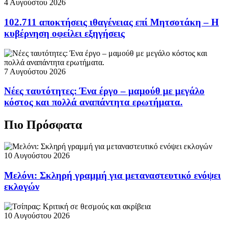
4 Αυγούστου 2026
102.711 αποκτήσεις ιθαγένειας επί Μητσοτάκη – Η
κυβέρνηση οφείλει εξηγήσεις
7 Αυγούστου 2026
Νέες ταυτότητες: Ένα έργο – μαμούθ με μεγάλο
κόστος και πολλά αναπάντητα ερωτήματα.
Πιο Πρόσφατα
10 Αυγούστου 2026
Μελόνι: Σκληρή γραμμή για μεταναστευτικό ενόψει
εκλογών
10 Αυγούστου 2026