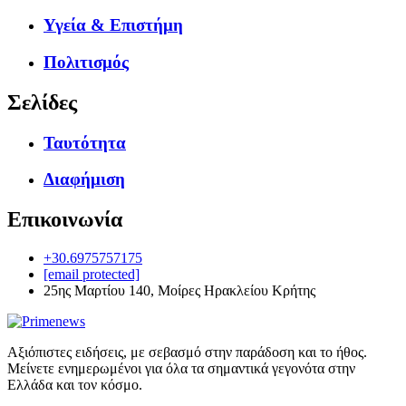
Υγεία & Επιστήμη
Πολιτισμός
Σελίδες
Ταυτότητα
Διαφήμιση
Επικοινωνία
+30.6975757175
[email protected]
25ης Μαρτίου 140, Μοίρες Ηρακλείου Κρήτης
Αξιόπιστες ειδήσεις, με σεβασμό στην παράδοση και το ήθος.
Μείνετε ενημερωμένοι για όλα τα σημαντικά γεγονότα στην
Ελλάδα και τον κόσμο.