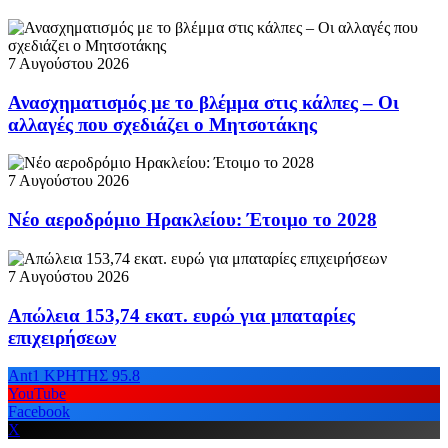
7 Αυγούστου 2026
Ανασχηματισμός με το βλέμμα στις κάλπες – Οι
αλλαγές που σχεδιάζει ο Μητσοτάκης
7 Αυγούστου 2026
Νέο αεροδρόμιο Ηρακλείου: Έτοιμο το 2028
7 Αυγούστου 2026
Απώλεια 153,74 εκατ. ευρώ για μπαταρίες
επιχειρήσεων
Ant1 ΚΡΗΤΗΣ 95.8
YouTube
Facebook
X