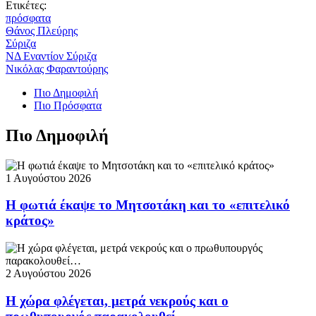
Ετικέτες:
πρόσφατα
Θάνος Πλεύρης
Σύριζα
ΝΔ Εναντίον Σύριζα
Νικόλας Φαραντούρης
Πιο Δημοφιλή
Πιο Πρόσφατα
Πιο Δημοφιλή
1 Αυγούστου 2026
Η φωτιά έκαψε το Μητσοτάκη και το «επιτελικό
κράτος»
2 Αυγούστου 2026
Η χώρα φλέγεται, μετρά νεκρούς και ο