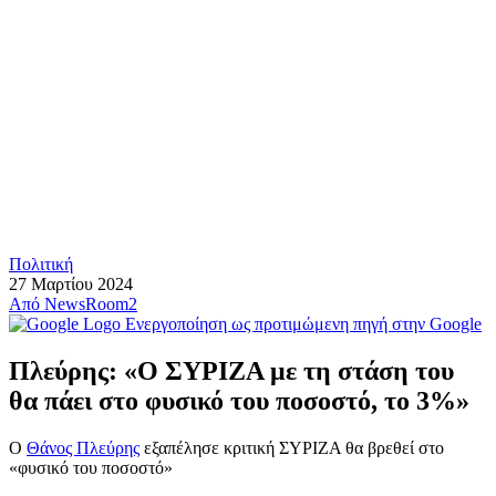
Πολιτική
27 Μαρτίου 2024
Από
NewsRoom2
Ενεργοποίηση ως προτιμώμενη πηγή στην Google
Πλεύρης: «Ο ΣΥΡΙΖΑ με τη στάση του
θα πάει στο φυσικό του ποσοστό, το 3%»
Ο
Θάνος Πλεύρης
εξαπέλησε κριτική ΣΥΡΙΖΑ θα βρεθεί στο
«φυσικό του ποσοστό»