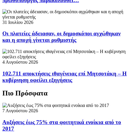
πρωθυπουργός παρακολουθεί…
31 Ιουλίου 2026
Οι πλατείες άδειασαν, οι δημοσκόποι αγχώθηκαν
και η αποχή γίνεται ρυθμιστής
4 Αυγούστου 2026
102.711 αποκτήσεις ιθαγένειας επί Μητσοτάκη – Η
κυβέρνηση οφείλει εξηγήσεις
Πιο Πρόσφατα
7 Αυγούστου 2026
Αυξήσεις έως 75% στα φοιτητικά ενοίκια από το
2017