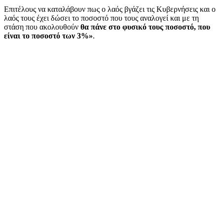
Επιτέλους να καταλάβουν πως ο λαός βγάζει τις Κυβερνήσεις και ο
λαός τους έχει δώσει το ποσοστό που τους αναλογεί και με τη
στάση που ακολουθούν
θα πάνε στο φυσικό τους ποσοστό, που
είναι το ποσοστό των 3%»
.