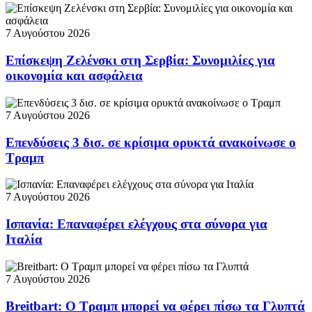
7 Αυγούστου 2026
Επίσκεψη Ζελένσκι στη Σερβία: Συνομιλίες για
οικονομία και ασφάλεια
7 Αυγούστου 2026
Επενδύσεις 3 δισ. σε κρίσιμα ορυκτά ανακοίνωσε ο
Τραμπ
7 Αυγούστου 2026
Ισπανία: Επαναφέρει ελέγχους στα σύνορα για
Ιταλία
7 Αυγούστου 2026
Breitbart: Ο Τραμπ μπορεί να φέρει πίσω τα Γλυπτά