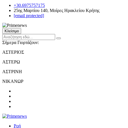
+30.6975757175
25ης Μαρτίου 140, Μοίρες Ηρακλείου Κρήτης
[email protected]
Κλείσιμο
Σήμερα Γιορτάζουν:
ΑΣΤΕΡΙΟΣ
ΑΣΤΕΡΩ
ΑΣΤΡΙΝΗ
ΝΙΚΑΝΩΡ
Ροή