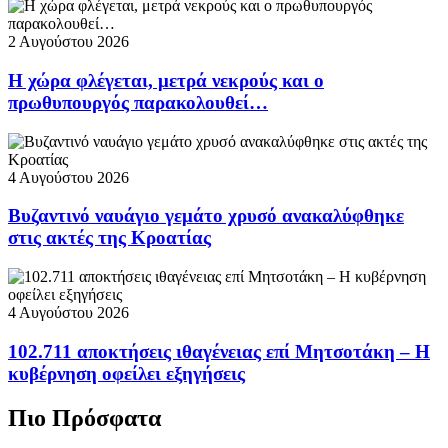
2 Αυγούστου 2026
Η χώρα φλέγεται, μετρά νεκρούς και ο
πρωθυπουργός παρακολουθεί…
4 Αυγούστου 2026
Βυζαντινό ναυάγιο γεμάτο χρυσό ανακαλύφθηκε
στις ακτές της Κροατίας
4 Αυγούστου 2026
102.711 αποκτήσεις ιθαγένειας επί Μητσοτάκη – Η
κυβέρνηση οφείλει εξηγήσεις
Πιο Πρόσφατα