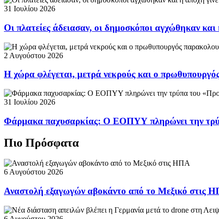
31 Ιουλίου 2026
Οι πλατείες άδειασαν, οι δημοσκόποι αγχώθηκαν και 
2 Αυγούστου 2026
Η χώρα φλέγεται, μετρά νεκρούς και ο πρωθυπουργ
31 Ιουλίου 2026
Φάρμακα παχυσαρκίας: Ο ΕΟΠΥΥ πληρώνει την τρ
Πιο Πρόσφατα
6 Αυγούστου 2026
Αναστολή εξαγωγών αβοκάντο από το Μεξικό στις 
6 Αυγούστου 2026