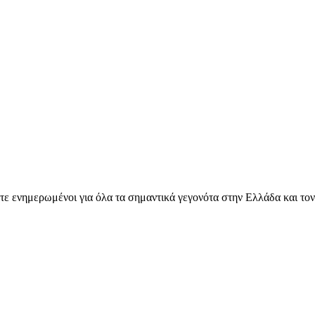
ετε ενημερωμένοι για όλα τα σημαντικά γεγονότα στην Ελλάδα και το