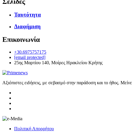
Σελίδες
Ταυτότητα
Διαφήμιση
Επικοινωνία
+30.6975757175
[email protected]
25ης Μαρτίου 140, Μοίρες Ηρακλείου Κρήτης
Αξιόπιστες ειδήσεις, με σεβασμό στην παράδοση και το ήθος. Μείν
Πολιτική Απορρήτου