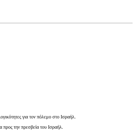
ογικότητες για τον πόλεμο στο Ισραήλ.
 προς την πρεσβεία του Ισραήλ.