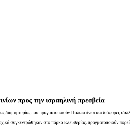
νίων προς την ισραηλινή πρεσβεία
ας διαμαρτυρίας που πραγματοποιούν Παλαιστίνιοι και διάφορες συλλ
χικά συγκεντρώθηκαν στο πάρκο Ελευθερίας, πραγματοποιούν πορεία