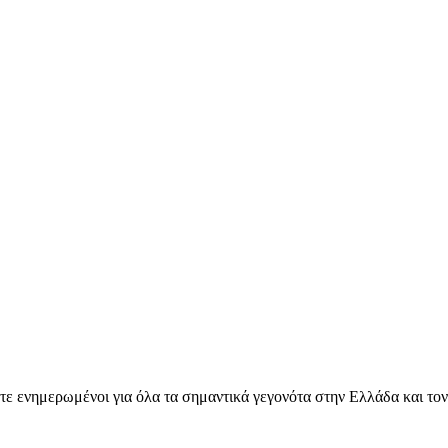
ετε ενημερωμένοι για όλα τα σημαντικά γεγονότα στην Ελλάδα και το