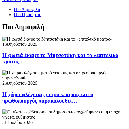
Πιο Δημοφιλή
Πιο Πρόσφατα
Πιο Δημοφιλή
1 Αυγούστου 2026
Η φωτιά έκαψε το Μητσοτάκη και το «επιτελικό
κράτος»
2 Αυγούστου 2026
Η χώρα φλέγεται, μετρά νεκρούς και ο
πρωθυπουργός παρακολουθεί…
31 Ιουλίου 2026