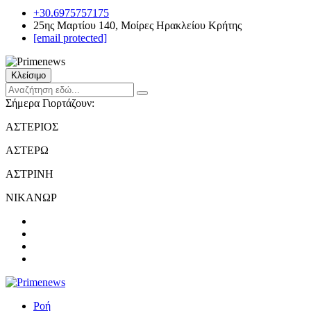
+30.6975757175
25ης Μαρτίου 140, Μοίρες Ηρακλείου Κρήτης
[email protected]
Κλείσιμο
Σήμερα Γιορτάζουν:
ΑΣΤΕΡΙΟΣ
ΑΣΤΕΡΩ
ΑΣΤΡΙΝΗ
ΝΙΚΑΝΩΡ
Ροή