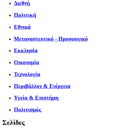
Διεθνή
Πολιτική
Εθνικά
Μεταναστευτικό - Προσφυγικό
Εκκλησία
Οικονομία
Τεχνολογία
Περιβάλλον & Ενέργεια
Υγεία & Επιστήμη
Πολιτισμός
Σελίδες