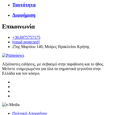
Ταυτότητα
Διαφήμιση
Επικοινωνία
+30.6975757175
[email protected]
25ης Μαρτίου 140, Μοίρες Ηρακλείου Κρήτης
Αξιόπιστες ειδήσεις, με σεβασμό στην παράδοση και το ήθος.
Μείνετε ενημερωμένοι για όλα τα σημαντικά γεγονότα στην
Ελλάδα και τον κόσμο.
Πολιτική Απορρήτου