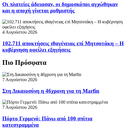
Οι πλατείες άδειασαν, οι δημοσκόποι αγχώθηκαν
και η αποχή γίνεται ρυθμιστής
4 Αυγούστου 2026
102.711 αποκτήσεις ιθαγένειας επί Μητσοτάκη – Η
κυβέρνηση οφείλει εξηγήσεις
Πιο Πρόσφατα
7 Αυγούστου 2026
Στη Δικαιοσύνη η 46χρονη για τη Marfin
7 Αυγούστου 2026
Πόρτο Γερμενό: Πάνω από 100 σπίτια
κατεστραμμένα