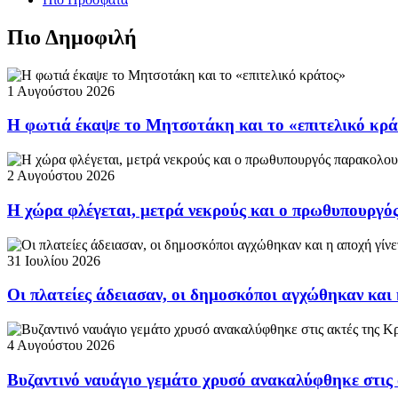
Πιο Δημοφιλή
1 Αυγούστου 2026
Η φωτιά έκαψε το Μητσοτάκη και το «επιτελικό κρ
2 Αυγούστου 2026
Η χώρα φλέγεται, μετρά νεκρούς και ο πρωθυπουργ
31 Ιουλίου 2026
Οι πλατείες άδειασαν, οι δημοσκόποι αγχώθηκαν και 
4 Αυγούστου 2026
Βυζαντινό ναυάγιο γεμάτο χρυσό ανακαλύφθηκε στις