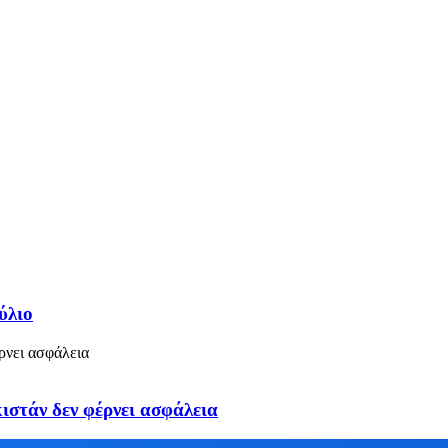
ύλιο
στάν δεν φέρνει ασφάλεια