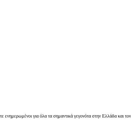
ετε ενημερωμένοι για όλα τα σημαντικά γεγονότα στην Ελλάδα και το