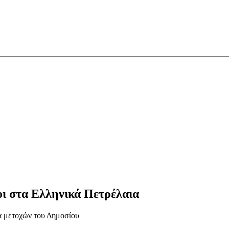
οι στα Ελληνικά Πετρέλαια
α μετοχών του Δημοσίου