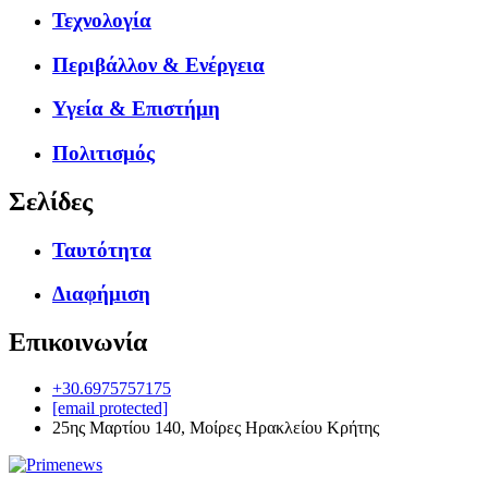
Τεχνολογία
Περιβάλλον & Ενέργεια
Υγεία & Επιστήμη
Πολιτισμός
Σελίδες
Ταυτότητα
Διαφήμιση
Επικοινωνία
+30.6975757175
[email protected]
25ης Μαρτίου 140, Μοίρες Ηρακλείου Κρήτης