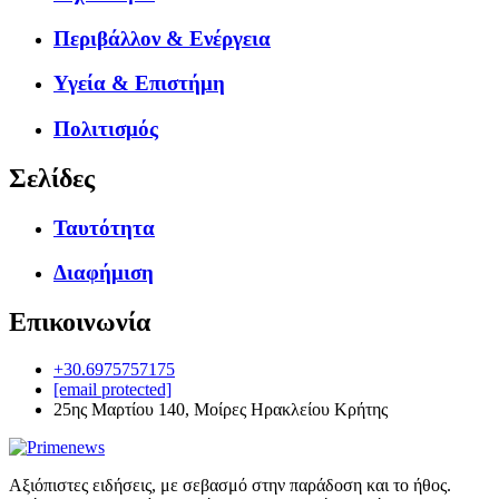
Περιβάλλον & Ενέργεια
Υγεία & Επιστήμη
Πολιτισμός
Σελίδες
Ταυτότητα
Διαφήμιση
Επικοινωνία
+30.6975757175
[email protected]
25ης Μαρτίου 140, Μοίρες Ηρακλείου Κρήτης
Αξιόπιστες ειδήσεις, με σεβασμό στην παράδοση και το ήθος.