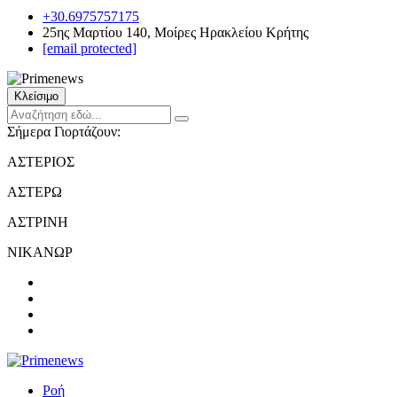
+30.6975757175
25ης Μαρτίου 140, Μοίρες Ηρακλείου Κρήτης
[email protected]
Κλείσιμο
Σήμερα Γιορτάζουν:
ΑΣΤΕΡΙΟΣ
ΑΣΤΕΡΩ
ΑΣΤΡΙΝΗ
ΝΙΚΑΝΩΡ
Ροή