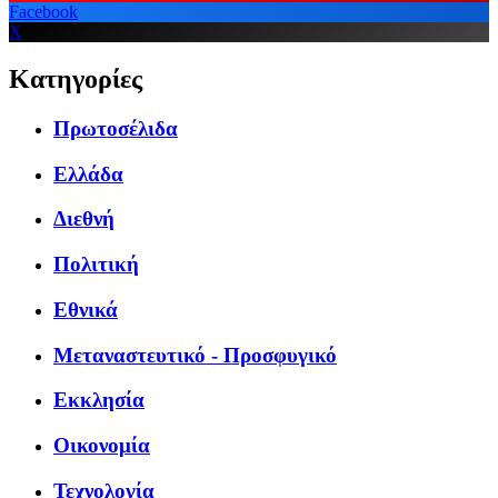
Facebook
X
Κατηγορίες
Πρωτοσέλιδα
Ελλάδα
Διεθνή
Πολιτική
Εθνικά
Μεταναστευτικό - Προσφυγικό
Εκκλησία
Οικονομία
Τεχνολογία