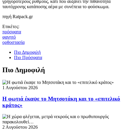
γρηγορότερους ρυθμούς, κάτι που αυξάνει την πιθανότητα
ταυτόχρονης κατάποσης αέρα με συνέπεια το φούσκωμα.
πηγή Ratpack.gr
Ετικέτες:
πρόσφατα
φαγητό
ορθοστασία
Πιο Δημοφιλή
Πιο Πρόσφατα
Πιο Δημοφιλή
1 Αυγούστου 2026
Η φωτιά έκαψε το Μητσοτάκη και το «επιτελικό
κράτος»
2 Αυγούστου 2026