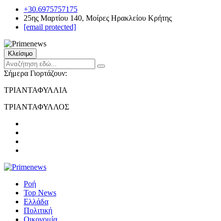
+30.6975757175
25ης Μαρτίου 140, Μοίρες Ηρακλείου Κρήτης
[email protected]
Κλείσιμο
Σήμερα Γιορτάζουν:
ΤΡΙΑΝΤΑΦΥΛΛΙΑ
ΤΡΙΑΝΤΑΦΥΛΛΟΣ
Ροή
Top News
Ελλάδα
Πολιτική
Οικονομία