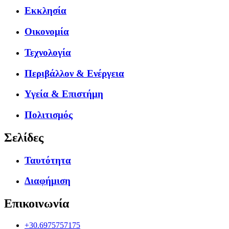
Εκκλησία
Οικονομία
Τεχνολογία
Περιβάλλον & Ενέργεια
Υγεία & Επιστήμη
Πολιτισμός
Σελίδες
Ταυτότητα
Διαφήμιση
Επικοινωνία
+30.6975757175