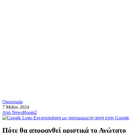
Οικονομία
7 Μαΐου 2024
Από
NewsRoom2
Ενεργοποίηση ως προτιμώμενη πηγή στην Google
Πότε θα αποφανθεί οριστικά το Ανώτατο