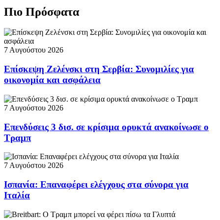
Πιο Πρόσφατα
7 Αυγούστου 2026
Επίσκεψη Ζελένσκι στη Σερβία: Συνομιλίες για
οικονομία και ασφάλεια
7 Αυγούστου 2026
Επενδύσεις 3 δισ. σε κρίσιμα ορυκτά ανακοίνωσε ο
Τραμπ
7 Αυγούστου 2026
Ισπανία: Επαναφέρει ελέγχους στα σύνορα για
Ιταλία