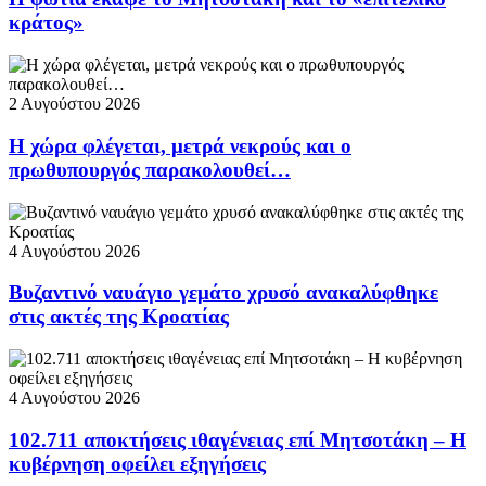
κράτος»
2 Αυγούστου 2026
Η χώρα φλέγεται, μετρά νεκρούς και ο
πρωθυπουργός παρακολουθεί…
4 Αυγούστου 2026
Βυζαντινό ναυάγιο γεμάτο χρυσό ανακαλύφθηκε
στις ακτές της Κροατίας
4 Αυγούστου 2026
102.711 αποκτήσεις ιθαγένειας επί Μητσοτάκη – Η
κυβέρνηση οφείλει εξηγήσεις