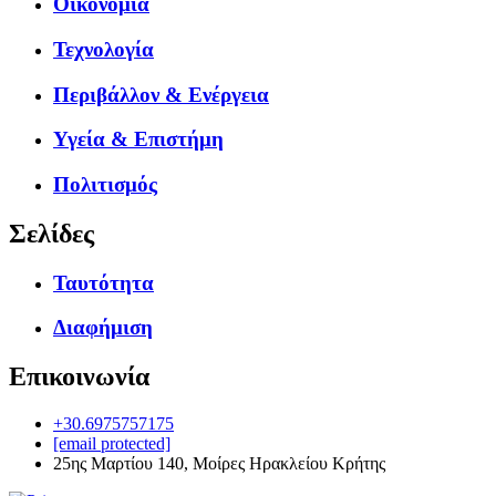
Οικονομία
Τεχνολογία
Περιβάλλον & Ενέργεια
Υγεία & Επιστήμη
Πολιτισμός
Σελίδες
Ταυτότητα
Διαφήμιση
Επικοινωνία
+30.6975757175
[email protected]
25ης Μαρτίου 140, Μοίρες Ηρακλείου Κρήτης