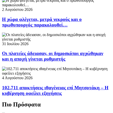
2 Αυγούστου 2026
Η χώρα φλέγεται, μετρά νεκρούς και ο
πρωθυπουργός παρακολουθεί…
31 Ιουλίου 2026
Οι πλατείες άδειασαν, οι δημοσκόποι αγχώθηκαν
και η αποχή γίνεται ρυθμιστής
4 Αυγούστου 2026
102.711 αποκτήσεις ιθαγένειας επί Μητσοτάκη – Η
κυβέρνηση οφείλει εξηγήσεις
Πιο Πρόσφατα