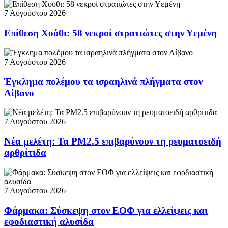
7 Αυγούστου 2026
Επίθεση Χούθι: 58 νεκροί στρατιώτες στην Υεμένη
7 Αυγούστου 2026
Έγκλημα πολέμου τα ισραηλινά πλήγματα στον
Λίβανο
7 Αυγούστου 2026
Νέα μελέτη: Τα PM2.5 επιβαρύνουν τη ρευματοειδή
αρθρίτιδα
7 Αυγούστου 2026
Φάρμακα: Σύσκεψη στον ΕΟΦ για ελλείψεις και
εφοδιαστική αλυσίδα