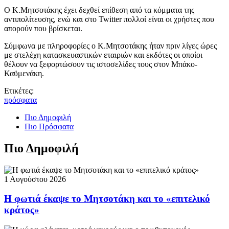
Ο Κ.Μητσοτάκης έχει δεχθεί επίθεση από τα κόμματα της
αντιπολίτευσης, ενώ και στο Twitter πολλοί είναι οι χρήστες που
απορούν που βρίσκεται.
Σύμφωνα με πληροφορίες ο Κ.Μητσοτάκης ήταν πριν λίγες ώρες
με στελέχη κατασκευαστικών εταιριών και εκδότες οι οποίοι
θέλουν να ξεφορτώσουν τις ιστοσελίδες τους στον Μπάκο-
Καϋμενάκη.
Ετικέτες:
πρόσφατα
Πιο Δημοφιλή
Πιο Πρόσφατα
Πιο Δημοφιλή
1 Αυγούστου 2026
Η φωτιά έκαψε το Μητσοτάκη και το «επιτελικό
κράτος»