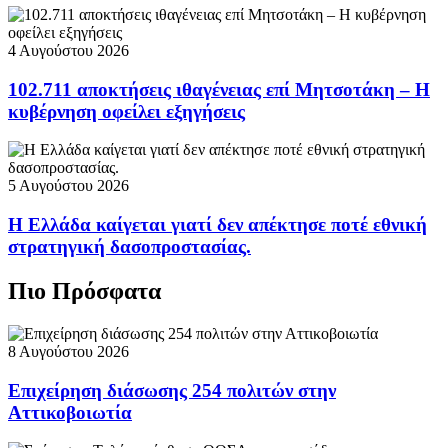
4 Αυγούστου 2026
102.711 αποκτήσεις ιθαγένειας επί Μητσοτάκη – Η
κυβέρνηση οφείλει εξηγήσεις
5 Αυγούστου 2026
Η Ελλάδα καίγεται γιατί δεν απέκτησε ποτέ εθνική
στρατηγική δασοπροστασίας.
Πιο Πρόσφατα
8 Αυγούστου 2026
Επιχείρηση διάσωσης 254 πολιτών στην
Αττικοβοιωτία