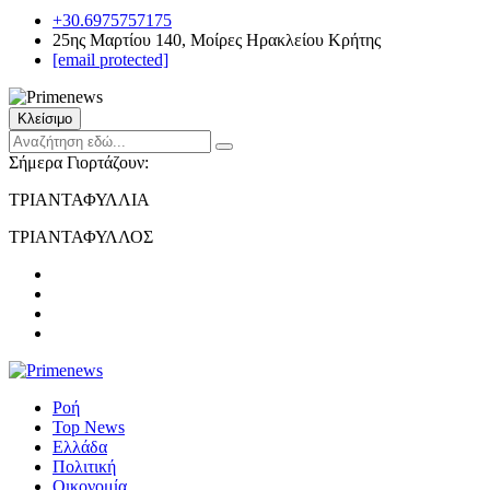
+30.6975757175
25ης Μαρτίου 140, Μοίρες Ηρακλείου Κρήτης
[email protected]
Κλείσιμο
Σήμερα Γιορτάζουν:
ΤΡΙΑΝΤΑΦΥΛΛΙΑ
ΤΡΙΑΝΤΑΦΥΛΛΟΣ
Ροή
Top News
Ελλάδα
Πολιτική
Οικονομία