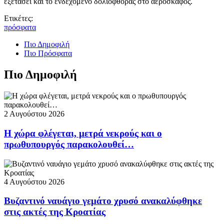
εξετάσει και το ενδεχόμενο δολιοφθοράς στο αεροσκάφος.
Ετικέτες:
πρόσφατα
Πιο Δημοφιλή
Πιο Πρόσφατα
Πιο Δημοφιλή
2 Αυγούστου 2026
Η χώρα φλέγεται, μετρά νεκρούς και ο
πρωθυπουργός παρακολουθεί…
4 Αυγούστου 2026
Βυζαντινό ναυάγιο γεμάτο χρυσό ανακαλύφθηκε
στις ακτές της Κροατίας