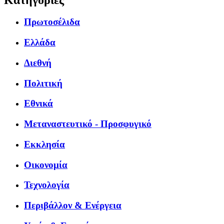
Πρωτοσέλιδα
Ελλάδα
Διεθνή
Πολιτική
Εθνικά
Μεταναστευτικό - Προσφυγικό
Εκκλησία
Οικονομία
Τεχνολογία
Περιβάλλον & Ενέργεια