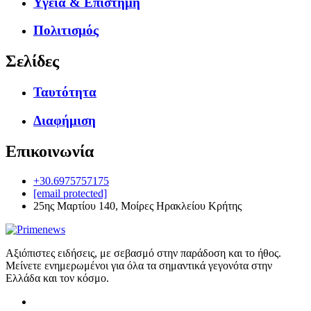
Υγεία & Επιστήμη
Πολιτισμός
Σελίδες
Ταυτότητα
Διαφήμιση
Επικοινωνία
+30.6975757175
[email protected]
25ης Μαρτίου 140, Μοίρες Ηρακλείου Κρήτης
Αξιόπιστες ειδήσεις, με σεβασμό στην παράδοση και το ήθος.
Μείνετε ενημερωμένοι για όλα τα σημαντικά γεγονότα στην
Ελλάδα και τον κόσμο.