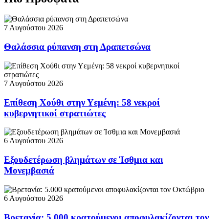
7 Αυγούστου 2026
Θαλάσσια ρύπανση στη Δραπετσώνα
7 Αυγούστου 2026
Επίθεση Χούθι στην Υεμένη: 58 νεκροί
κυβερνητικοί στρατιώτες
6 Αυγούστου 2026
Εξουδετέρωση βλημάτων σε Ίσθμια και
Μονεμβασιά
6 Αυγούστου 2026
Βρετανία: 5.000 κρατούμενοι αποφυλακίζονται τον