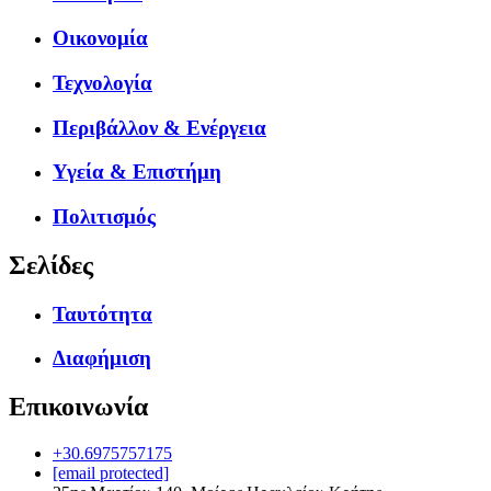
Οικονομία
Τεχνολογία
Περιβάλλον & Ενέργεια
Υγεία & Επιστήμη
Πολιτισμός
Σελίδες
Ταυτότητα
Διαφήμιση
Επικοινωνία
+30.6975757175
[email protected]