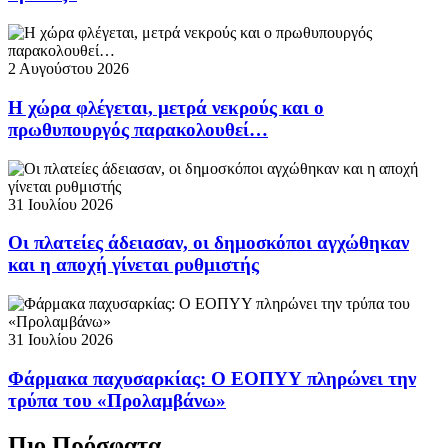
2 Αυγούστου 2026
Η χώρα φλέγεται, μετρά νεκρούς και ο
πρωθυπουργός παρακολουθεί…
31 Ιουλίου 2026
Οι πλατείες άδειασαν, οι δημοσκόποι αγχώθηκαν
και η αποχή γίνεται ρυθμιστής
31 Ιουλίου 2026
Φάρμακα παχυσαρκίας: Ο ΕΟΠΥΥ πληρώνει την
τρύπα του «Προλαμβάνω»
Πιο Πρόσφατα