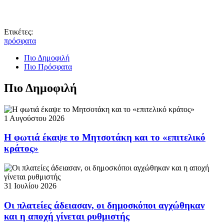
Ετικέτες:
πρόσφατα
Πιο Δημοφιλή
Πιο Πρόσφατα
Πιο Δημοφιλή
1 Αυγούστου 2026
Η φωτιά έκαψε το Μητσοτάκη και το «επιτελικό
κράτος»
31 Ιουλίου 2026
Οι πλατείες άδειασαν, οι δημοσκόποι αγχώθηκαν
και η αποχή γίνεται ρυθμιστής