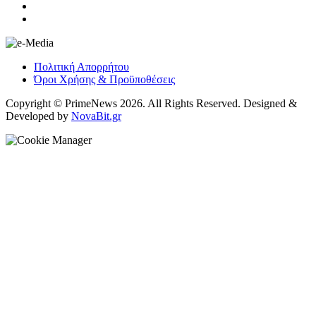
Πολιτική Απορρήτου
Όροι Χρήσης & Προϋποθέσεις
Copyright © PrimeNews 2026. All Rights Reserved. Designed &
Developed by
NovaBit.gr