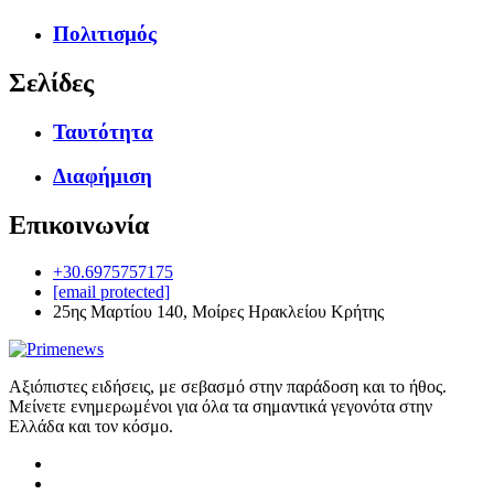
Πολιτισμός
Σελίδες
Ταυτότητα
Διαφήμιση
Επικοινωνία
+30.6975757175
[email protected]
25ης Μαρτίου 140, Μοίρες Ηρακλείου Κρήτης
Αξιόπιστες ειδήσεις, με σεβασμό στην παράδοση και το ήθος.
Μείνετε ενημερωμένοι για όλα τα σημαντικά γεγονότα στην
Ελλάδα και τον κόσμο.