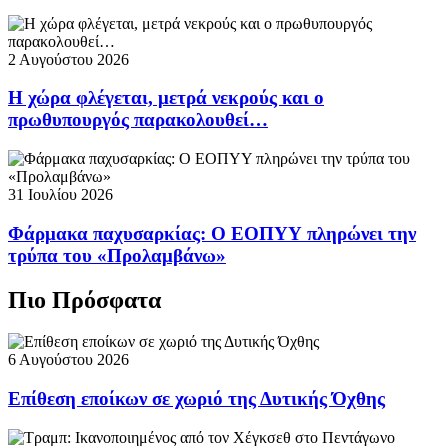
2 Αυγούστου 2026
Η χώρα φλέγεται, μετρά νεκρούς και ο
πρωθυπουργός παρακολουθεί…
31 Ιουλίου 2026
Φάρμακα παχυσαρκίας: Ο ΕΟΠΥΥ πληρώνει την
τρύπα του «Προλαμβάνω»
Πιο Πρόσφατα
6 Αυγούστου 2026
Επίθεση εποίκων σε χωριό της Δυτικής Όχθης