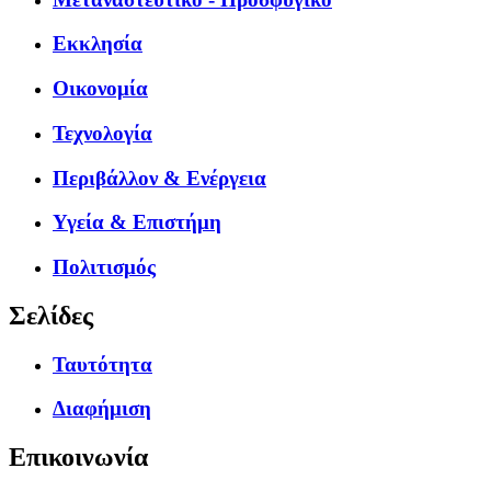
Εκκλησία
Οικονομία
Τεχνολογία
Περιβάλλον & Ενέργεια
Υγεία & Επιστήμη
Πολιτισμός
Σελίδες
Ταυτότητα
Διαφήμιση
Επικοινωνία