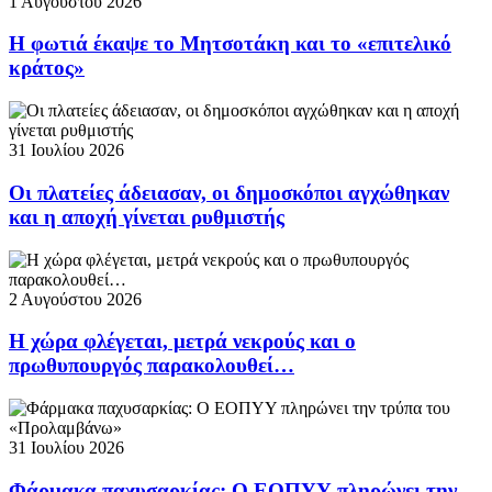
1 Αυγούστου 2026
Η φωτιά έκαψε το Μητσοτάκη και το «επιτελικό
κράτος»
31 Ιουλίου 2026
Οι πλατείες άδειασαν, οι δημοσκόποι αγχώθηκαν
και η αποχή γίνεται ρυθμιστής
2 Αυγούστου 2026
Η χώρα φλέγεται, μετρά νεκρούς και ο
πρωθυπουργός παρακολουθεί…
31 Ιουλίου 2026
Φάρμακα παχυσαρκίας: Ο ΕΟΠΥΥ πληρώνει την