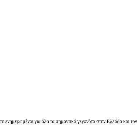
ετε ενημερωμένοι για όλα τα σημαντικά γεγονότα στην Ελλάδα και το