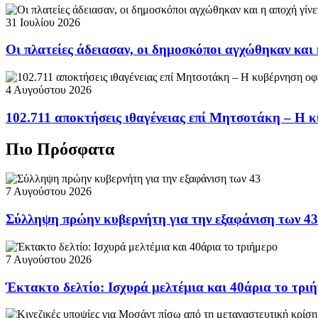
31 Ιουλίου 2026
Οι πλατείες άδειασαν, οι δημοσκόποι αγχώθηκαν και 
4 Αυγούστου 2026
102.711 αποκτήσεις ιθαγένειας επί Μητσοτάκη – Η κ
Πιο Πρόσφατα
7 Αυγούστου 2026
Σύλληψη πρώην κυβερνήτη για την εξαφάνιση των 43
7 Αυγούστου 2026
Έκτακτο δελτίο: Ισχυρά μελτέμια και 40άρια το τρι