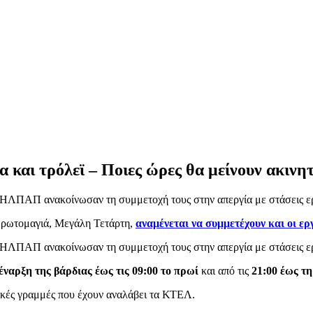
 και τρόλεϊ – Ποιες ώρες θα μείνουν ακινη
ΗΛΠΑΠ ανακοίνωσαν τη συμμετοχή τους στην απεργία με στάσεις ε
 Πρωτομαγιά, Μεγάλη Τετάρτη,
αναμένεται να συμμετέχουν και οι ε
ΗΛΠΑΠ ανακοίνωσαν τη συμμετοχή τους στην απεργία με στάσεις ερ
έναρξη της βάρδιας έως τις 09:00 το πρωί
και από τις
21:00 έως τη
ικές γραμμές που έχουν αναλάβει τα ΚΤΕΛ.