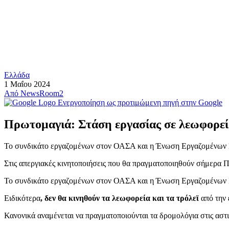
Ελλάδα
1 Μαΐου 2024
Από
NewsRoom2
Ενεργοποίηση ως προτιμώμενη πηγή στην Google
Πρωτομαγιά: Στάση εργασίας σε λεωφορεία
Το συνδικάτο εργαζομένων στον ΟΑΣΑ και η Ένωση Εργαζομένων 
Στις απεργιακές κινητοποιήσεις που θα πραγματοποιηθούν σήμερα
Το συνδικάτο εργαζομένων στον ΟΑΣΑ και η Ένωση Εργαζομένων 
Ειδικότερα
, δεν θα κινηθούν τα λεωφορεία και τα τρόλεϊ
από την
Κανονικά αναμένεται να πραγματοποιούνται τα δρομολόγια στις αστ