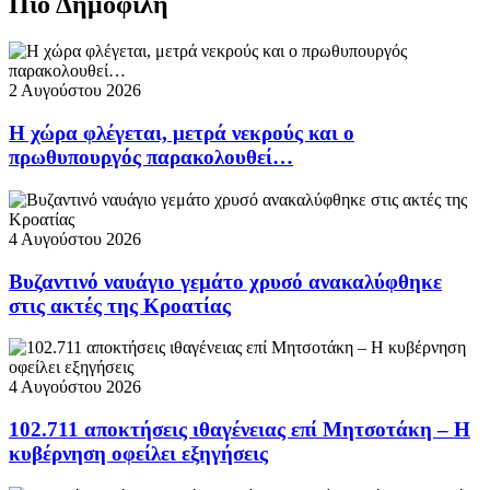
Πιο Δημοφιλή
2 Αυγούστου 2026
Η χώρα φλέγεται, μετρά νεκρούς και ο
πρωθυπουργός παρακολουθεί…
4 Αυγούστου 2026
Βυζαντινό ναυάγιο γεμάτο χρυσό ανακαλύφθηκε
στις ακτές της Κροατίας
4 Αυγούστου 2026
102.711 αποκτήσεις ιθαγένειας επί Μητσοτάκη – Η
κυβέρνηση οφείλει εξηγήσεις