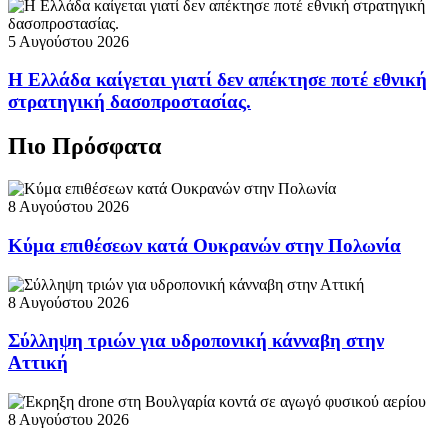
5 Αυγούστου 2026
Η Ελλάδα καίγεται γιατί δεν απέκτησε ποτέ εθνική
στρατηγική δασοπροστασίας.
Πιο Πρόσφατα
8 Αυγούστου 2026
Κύμα επιθέσεων κατά Ουκρανών στην Πολωνία
8 Αυγούστου 2026
Σύλληψη τριών για υδροπονική κάνναβη στην
Αττική
8 Αυγούστου 2026