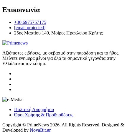
Επικοινωνία
+30.6975757175
[email protected]
25ης Μαρτίου 140, Μοίρες Ηρακλείου Κρήτης
Αξιόπιστες ειδήσεις, με σεβασμό στην παράδοση και το ήθος.
Μείνετε ενημερωμένοι για όλα τα σημαντικά γεγονότα στην
Ελλάδα και τον κόσμο.
Πολιτική Απορρήτου
Όροι Χρήσης & Προϋποθέσεις
Copyright © PrimeNews 2026. All Rights Reserved. Designed &
Developed by
NovaBit.gr