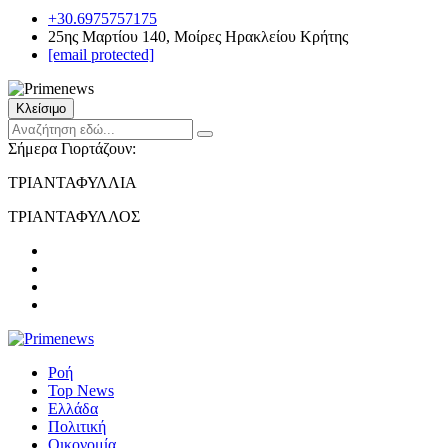
+30.6975757175
25ης Μαρτίου 140, Μοίρες Ηρακλείου Κρήτης
[email protected]
Κλείσιμο
Σήμερα Γιορτάζουν:
ΤΡΙΑΝΤΑΦΥΛΛΙΑ
ΤΡΙΑΝΤΑΦΥΛΛΟΣ
Ροή
Top News
Ελλάδα
Πολιτική
Οικονομία