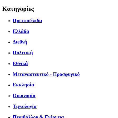
Κατηγορίες
Πρωτοσέλιδα
Ελλάδα
Διεθνή
Πολιτική
Εθνικά
Μεταναστευτικό - Προσφυγικό
Εκκλησία
Οικονομία
Τεχνολογία
Περιβάλλον & Ενέργεια