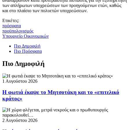
αναλαμβάνουν κατά προτεραιότητα πιστώσεις για την εξυπηρέτηση
των απλήρωτων υποχρεώσεων των προηγούμενων ετών, καθώς
και στο πλαίσιο των πολυετών υποχρεώσεων.
Ετικέτες:
πρόσφατα
προϋπολογισμός
Υπουργείο Οικονομικών
Πιο Δημοφιλή
Πιο Πρόσφατα
Πιο Δημοφιλή
1 Αυγούστου 2026
Η φωτιά έκαψε το Μητσοτάκη και το «επιτελικό
κράτος»
2 Αυγούστου 2026