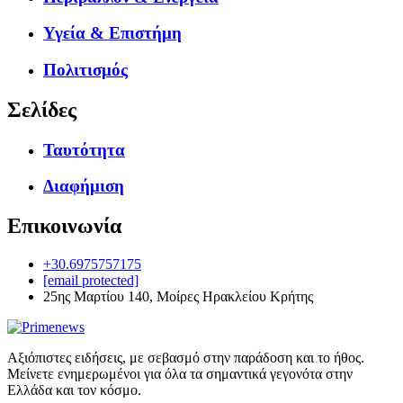
Υγεία & Επιστήμη
Πολιτισμός
Σελίδες
Ταυτότητα
Διαφήμιση
Επικοινωνία
+30.6975757175
[email protected]
25ης Μαρτίου 140, Μοίρες Ηρακλείου Κρήτης
Αξιόπιστες ειδήσεις, με σεβασμό στην παράδοση και το ήθος.
Μείνετε ενημερωμένοι για όλα τα σημαντικά γεγονότα στην
Ελλάδα και τον κόσμο.