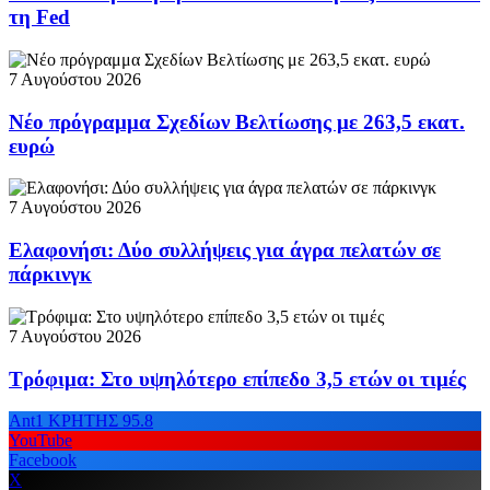
τη Fed
7 Αυγούστου 2026
Νέο πρόγραμμα Σχεδίων Βελτίωσης με 263,5 εκατ.
ευρώ
7 Αυγούστου 2026
Ελαφονήσι: Δύο συλλήψεις για άγρα πελατών σε
πάρκινγκ
7 Αυγούστου 2026
Τρόφιμα: Στο υψηλότερο επίπεδο 3,5 ετών οι τιμές
Ant1 ΚΡΗΤΗΣ 95.8
YouTube
Facebook
X