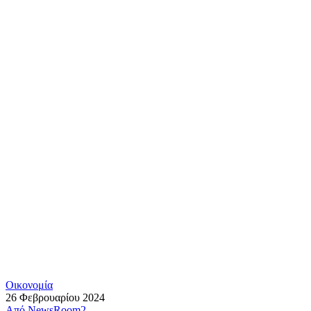
Οικονομία
26 Φεβρουαρίου 2024
Από
NewsRoom2