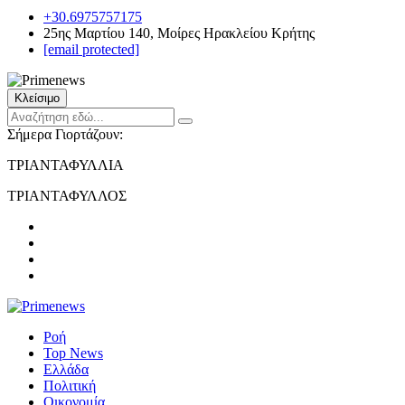
+30.6975757175
25ης Μαρτίου 140, Μοίρες Ηρακλείου Κρήτης
[email protected]
Κλείσιμο
Σήμερα Γιορτάζουν:
ΤΡΙΑΝΤΑΦΥΛΛΙΑ
ΤΡΙΑΝΤΑΦΥΛΛΟΣ
Ροή
Top News
Ελλάδα
Πολιτική
Οικονομία