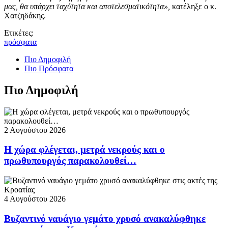
μας, θα υπάρχει ταχύτητα και αποτελεσματικότητα»,
κατέληξε ο κ.
Χατζηδάκης.
Ετικέτες:
πρόσφατα
Πιο Δημοφιλή
Πιο Πρόσφατα
Πιο Δημοφιλή
2 Αυγούστου 2026
Η χώρα φλέγεται, μετρά νεκρούς και ο
πρωθυπουργός παρακολουθεί…
4 Αυγούστου 2026
Βυζαντινό ναυάγιο γεμάτο χρυσό ανακαλύφθηκε