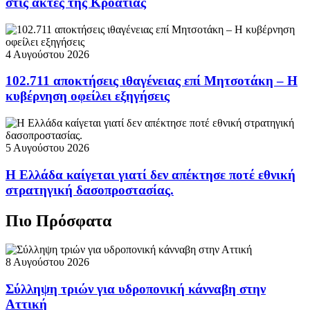
στις ακτές της Κροατίας
4 Αυγούστου 2026
102.711 αποκτήσεις ιθαγένειας επί Μητσοτάκη – Η
κυβέρνηση οφείλει εξηγήσεις
5 Αυγούστου 2026
Η Ελλάδα καίγεται γιατί δεν απέκτησε ποτέ εθνική
στρατηγική δασοπροστασίας.
Πιο Πρόσφατα
8 Αυγούστου 2026
Σύλληψη τριών για υδροπονική κάνναβη στην
Αττική