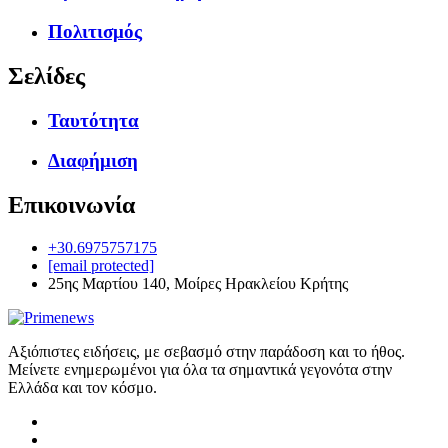
Πολιτισμός
Σελίδες
Ταυτότητα
Διαφήμιση
Επικοινωνία
+30.6975757175
[email protected]
25ης Μαρτίου 140, Μοίρες Ηρακλείου Κρήτης
Αξιόπιστες ειδήσεις, με σεβασμό στην παράδοση και το ήθος.
Μείνετε ενημερωμένοι για όλα τα σημαντικά γεγονότα στην
Ελλάδα και τον κόσμο.