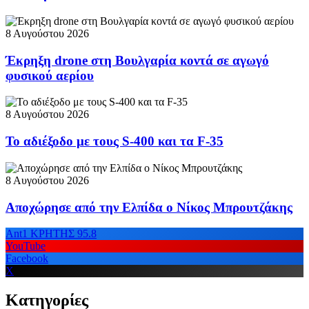
8 Αυγούστου 2026
Έκρηξη drone στη Βουλγαρία κοντά σε αγωγό
φυσικού αερίου
8 Αυγούστου 2026
Το αδιέξοδο με τους S-400 και τα F-35
8 Αυγούστου 2026
Αποχώρησε από την Ελπίδα ο Νίκος Μπρουτζάκης
Ant1 ΚΡΗΤΗΣ 95.8
YouTube
Facebook
X
Κατηγορίες