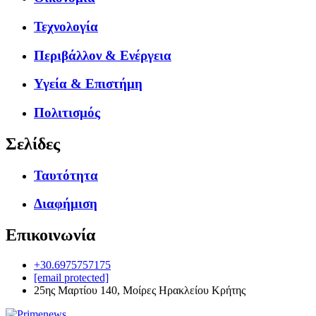
Τεχνολογία
Περιβάλλον & Ενέργεια
Υγεία & Επιστήμη
Πολιτισμός
Σελίδες
Ταυτότητα
Διαφήμιση
Επικοινωνία
+30.6975757175
[email protected]
25ης Μαρτίου 140, Μοίρες Ηρακλείου Κρήτης