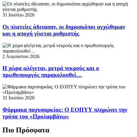
31 Ιουλίου 2026
Οι πλατείες άδειασαν, οι δημοσκόποι αγχώθηκαν
και η αποχή γίνεται ρυθμιστής
2 Αυγούστου 2026
Η χώρα φλέγεται, μετρά νεκρούς και ο
πρωθυπουργός παρακολουθεί…
31 Ιουλίου 2026
Φάρμακα παχυσαρκίας: Ο ΕΟΠΥΥ πληρώνει την
τρύπα του «Προλαμβάνω»
Πιο Πρόσφατα