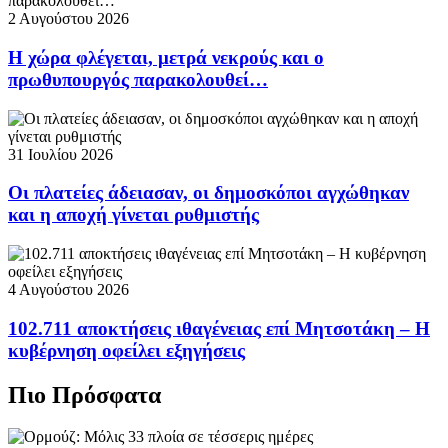
2 Αυγούστου 2026
Η χώρα φλέγεται, μετρά νεκρούς και ο
πρωθυπουργός παρακολουθεί…
31 Ιουλίου 2026
Οι πλατείες άδειασαν, οι δημοσκόποι αγχώθηκαν
και η αποχή γίνεται ρυθμιστής
4 Αυγούστου 2026
102.711 αποκτήσεις ιθαγένειας επί Μητσοτάκη – Η
κυβέρνηση οφείλει εξηγήσεις
Πιο Πρόσφατα