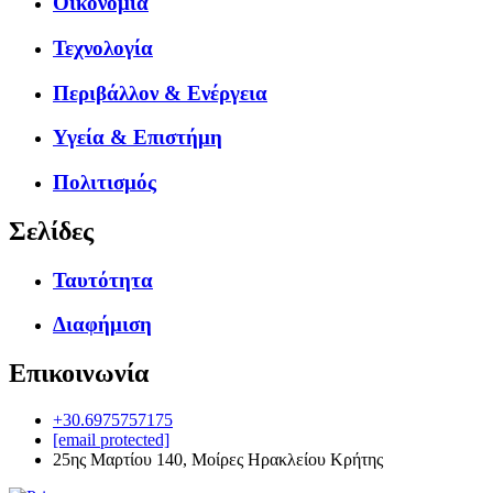
Οικονομία
Τεχνολογία
Περιβάλλον & Ενέργεια
Υγεία & Επιστήμη
Πολιτισμός
Σελίδες
Ταυτότητα
Διαφήμιση
Επικοινωνία
+30.6975757175
[email protected]
25ης Μαρτίου 140, Μοίρες Ηρακλείου Κρήτης