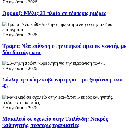
7 Αυγούστου 2026
Ορμούζ: Μόλις 33 πλοία σε τέσσερις ημέρες
7 Αυγούστου 2026
Τραμπ: Νέα επίθεση στην υπηκοότητα εκ γενετής με
δύο διατάγματα
7 Αυγούστου 2026
Σύλληψη πρώην κυβερνήτη για την εξαφάνιση των
43
7 Αυγούστου 2026
Μακελειό σε σχολείο στην Ταϊλάνδη: Νεκρός
καθηγητής, τέσσερις τραυματίες